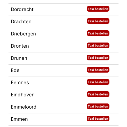
Dordrecht
Drachten
Driebergen
Dronten
Drunen
Ede
Eemnes
Eindhoven
Emmeloord
Emmen