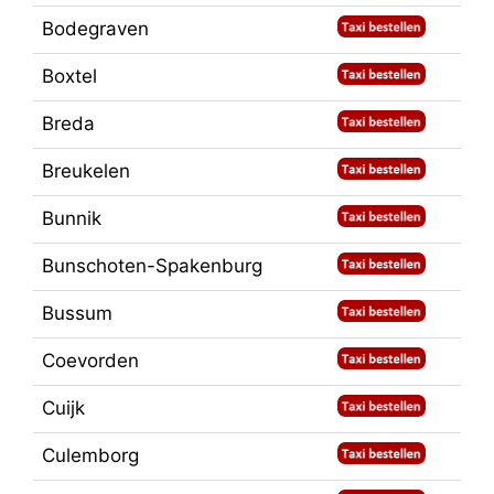
Bodegraven
Boxtel
Breda
Breukelen
Bunnik
Bunschoten-Spakenburg
Bussum
Coevorden
Cuijk
Culemborg