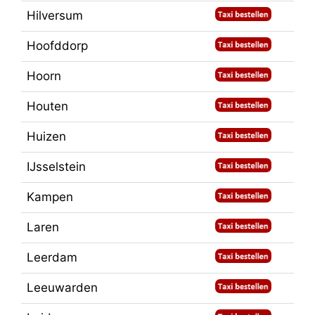
Hilversum
Hoofddorp
Hoorn
Houten
Huizen
IJsselstein
Kampen
Laren
Leerdam
Leeuwarden