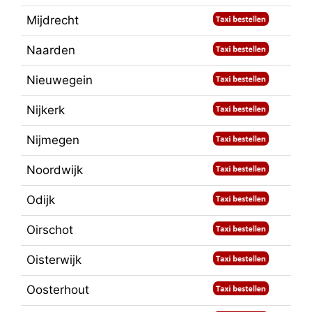
Mijdrecht
Naarden
Nieuwegein
Nijkerk
Nijmegen
Noordwijk
Odijk
Oirschot
Oisterwijk
Oosterhout