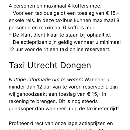
4 personen en maximaal 4 koffers mee.
– Voor een taxibus geldt een toeslag van € 15,-
enkele reis. In deze taxibus kunnen maximaal 8
personen en maximaal 6 koffers mee.
– De klant dient klaar te staan bij ophaaltijd.
– De actieprijzen zijn geldig wanneer u minimaal
12 uur voor de rit een taxi online reserveert.
Taxi Utrecht Dongen
Nuttige informatie om te weten
: Wanneer u
minder dan 12 uur van te voren reserveert, zijn
wij genoodzaakt een toeslag van € 15,- in
rekening te brengen. Dit is nog steeds
goedkoper dan wanneer u op de taximeter rijdt.
Profiteer direct van onze lage actieprijzen en