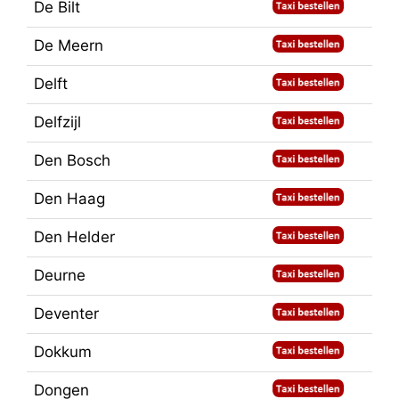
De Bilt
De Meern
Delft
Delfzijl
Den Bosch
Den Haag
Den Helder
Deurne
Deventer
Dokkum
Dongen