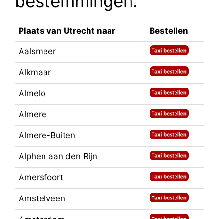
bestemmingen:
Plaats van Utrecht naar
Bestellen
Aalsmeer
Alkmaar
Almelo
Almere
Almere-Buiten
Alphen aan den Rijn
Amersfoort
Amstelveen