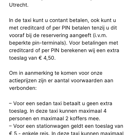
Utrecht.
In de taxi kunt u contant betalen, ook kunt u
met creditcard of per PIN betalen tenzij u dit
vooraf bij de reservering aangeeft (i.v.m.
beperkte pin-terminals). Voor betalingen met
creditcard of per PIN berekenen wij een extra
toeslag van € 4,50.
Om in aanmerking te komen voor onze
actieprijzen zijn er aantal voorwaarden aan
verbonden:
– Voor een sedan taxi betaalt u geen extra
toeslag. In deze taxi kunnen maximaal 4
personen en maximaal 2 koffers mee.
– Voor een stationwagen geldt een toeslag van
€ 5,- enkele reis. In deze taxi kunnen maximaal