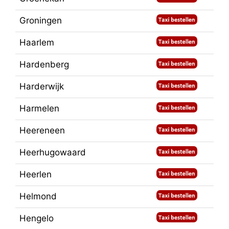
Groningen
Haarlem
Hardenberg
Harderwijk
Harmelen
Heereneen
Heerhugowaard
Heerlen
Helmond
Hengelo