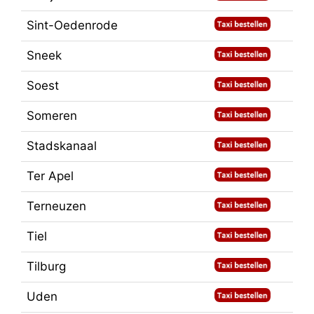
Sint-Oedenrode
Sneek
Soest
Someren
Stadskanaal
Ter Apel
Terneuzen
Tiel
Tilburg
Uden