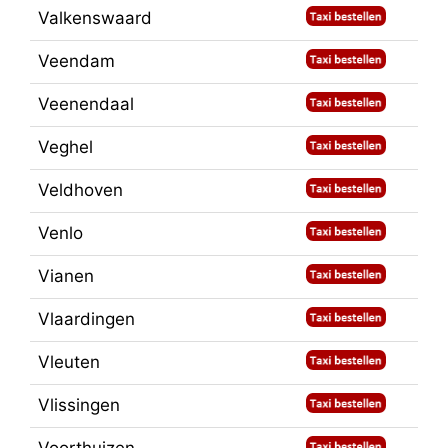
Valkenswaard
Veendam
Veenendaal
Veghel
Veldhoven
Venlo
Vianen
Vlaardingen
Vleuten
Vlissingen