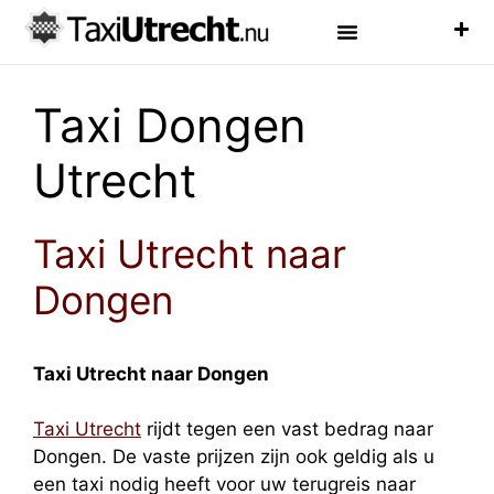
Luchthaven Taxi
Veelgestelde Vragen
Taxi Dongen
Utrecht
Taxi Utrecht naar
Dongen
Taxi Utrecht naar Dongen
Taxi Utrecht
rijdt tegen een vast bedrag naar
Dongen. De vaste prijzen zijn ook geldig als u
een taxi nodig heeft voor uw terugreis naar