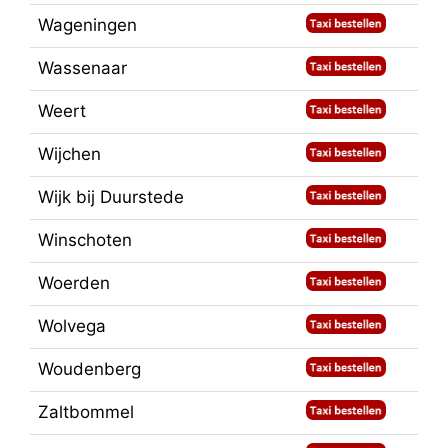
Wageningen
Wassenaar
Weert
Wijchen
Wijk bij Duurstede
Winschoten
Woerden
Wolvega
Woudenberg
Zaltbommel