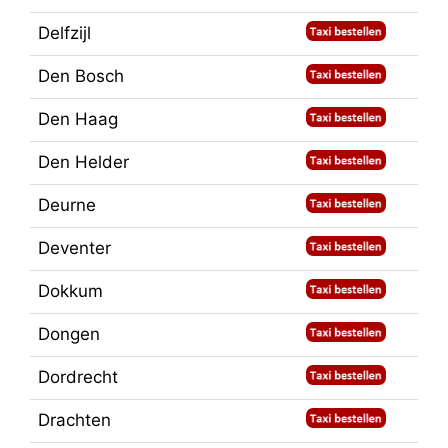
Delfzijl
Den Bosch
Den Haag
Den Helder
Deurne
Deventer
Dokkum
Dongen
Dordrecht
Drachten