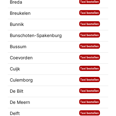
Breda
Breukelen
Bunnik
Bunschoten-Spakenburg
Bussum
Coevorden
Cuijk
Culemborg
De Bilt
De Meern
Delft