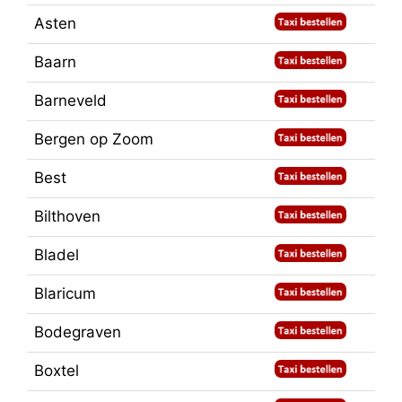
Asten
Baarn
Barneveld
Bergen op Zoom
Best
Bilthoven
Bladel
Blaricum
Bodegraven
Boxtel