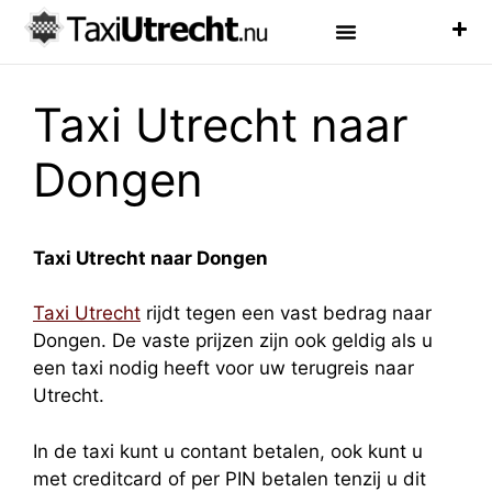
Luchthaven Taxi
Veelgestelde Vragen
Taxi Utrecht naar
Dongen
Taxi Utrecht naar Dongen
Taxi Utrecht
rijdt tegen een vast bedrag naar
Dongen. De vaste prijzen zijn ook geldig als u
een taxi nodig heeft voor uw terugreis naar
Utrecht.
In de taxi kunt u contant betalen, ook kunt u
met creditcard of per PIN betalen tenzij u dit