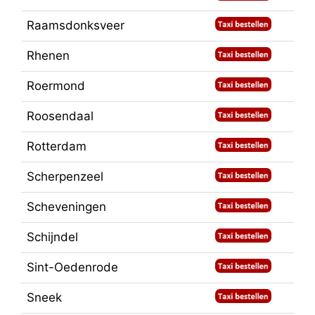
Raamsdonksveer
Rhenen
Roermond
Roosendaal
Rotterdam
Scherpenzeel
Scheveningen
Schijndel
Sint-Oedenrode
Sneek