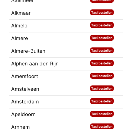
Aalsmeer
Alkmaar
Almelo
Almere
Almere-Buiten
Alphen aan den Rijn
Amersfoort
Amstelveen
Amsterdam
Apeldoorn
Arnhem