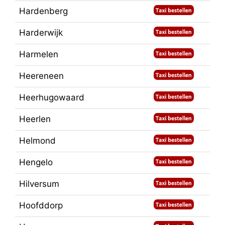
Hardenberg
Harderwijk
Harmelen
Heereneen
Heerhugowaard
Heerlen
Helmond
Hengelo
Hilversum
Hoofddorp