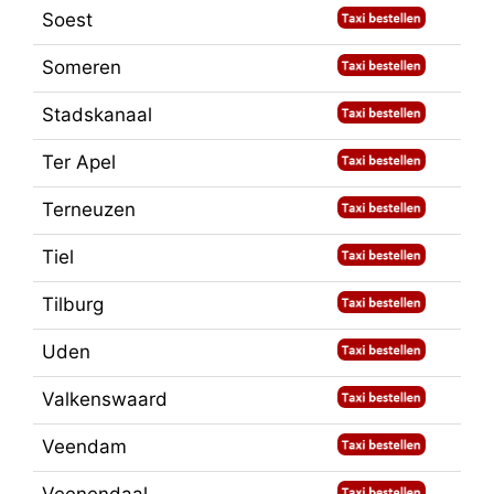
Soest
Someren
Stadskanaal
Ter Apel
Terneuzen
Tiel
Tilburg
Uden
Valkenswaard
Veendam