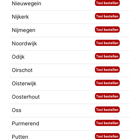
Nieuwegein
Nijkerk
Nijmegen
Noordwijk
Odijk
Oirschot
Oisterwijk
Oosterhout
Oss
Purmerend
Putten