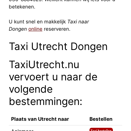
betekenen.
U kunt snel en makkelijk
Taxi naar
Dongen
online
reserveren.
Taxi Utrecht Dongen
TaxiUtrecht.nu
vervoert u naar de
volgende
bestemmingen:
Plaats van Utrecht naar
Bestellen