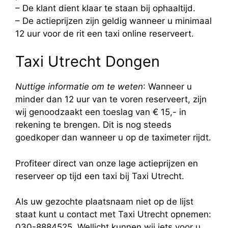
– De klant dient klaar te staan bij ophaaltijd.
– De actieprijzen zijn geldig wanneer u minimaal
12 uur voor de rit een taxi online reserveert.
Taxi Utrecht Dongen
Nuttige informatie om te weten
: Wanneer u
minder dan 12 uur van te voren reserveert, zijn
wij genoodzaakt een toeslag van € 15,- in
rekening te brengen. Dit is nog steeds
goedkoper dan wanneer u op de taximeter rijdt.
Profiteer direct van onze lage actieprijzen en
reserveer op tijd een taxi bij Taxi Utrecht.
Als uw gezochte plaatsnaam niet op de lijst
staat kunt u contact met Taxi Utrecht opnemen:
030-8884525. Wellicht kunnen wij iets voor u