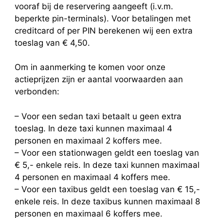
vooraf bij de reservering aangeeft (i.v.m.
beperkte pin-terminals). Voor betalingen met
creditcard of per PIN berekenen wij een extra
toeslag van € 4,50.
Om in aanmerking te komen voor onze
actieprijzen zijn er aantal voorwaarden aan
verbonden:
– Voor een sedan taxi betaalt u geen extra
toeslag. In deze taxi kunnen maximaal 4
personen en maximaal 2 koffers mee.
– Voor een stationwagen geldt een toeslag van
€ 5,- enkele reis. In deze taxi kunnen maximaal
4 personen en maximaal 4 koffers mee.
– Voor een taxibus geldt een toeslag van € 15,-
enkele reis. In deze taxibus kunnen maximaal 8
personen en maximaal 6 koffers mee.