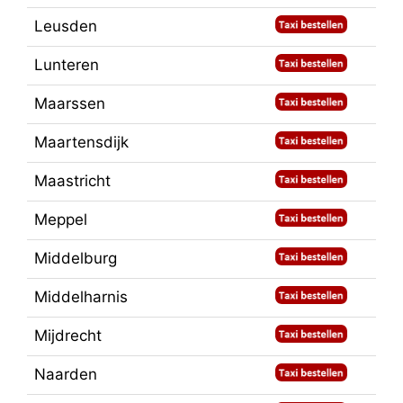
Leusden
Lunteren
Maarssen
Maartensdijk
Maastricht
Meppel
Middelburg
Middelharnis
Mijdrecht
Naarden