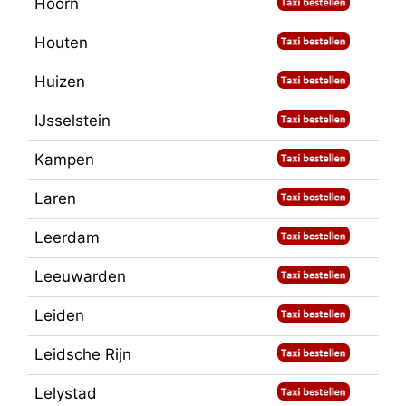
Hoorn
Houten
Huizen
IJsselstein
Kampen
Laren
Leerdam
Leeuwarden
Leiden
Leidsche Rijn
Lelystad