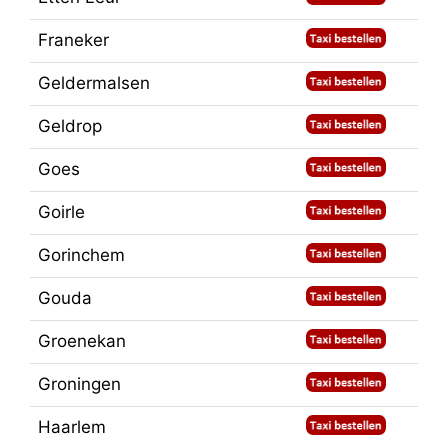
Franeker
Geldermalsen
Geldrop
Goes
Goirle
Gorinchem
Gouda
Groenekan
Groningen
Haarlem