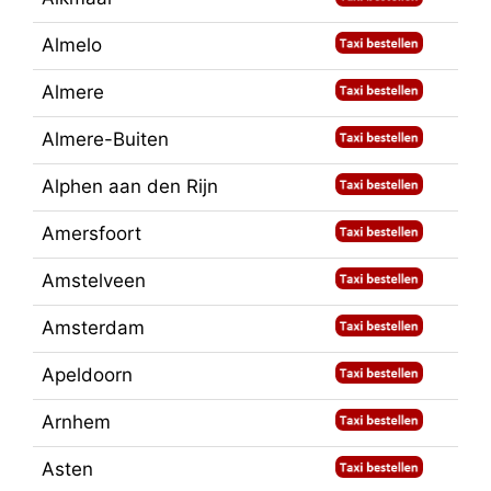
Almelo
Almere
Almere-Buiten
Alphen aan den Rijn
Amersfoort
Amstelveen
Amsterdam
Apeldoorn
Arnhem
Asten