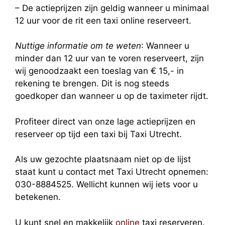
– De actieprijzen zijn geldig wanneer u minimaal
12 uur voor de rit een taxi online reserveert.
Nuttige informatie om te weten
: Wanneer u
minder dan 12 uur van te voren reserveert, zijn
wij genoodzaakt een toeslag van € 15,- in
rekening te brengen. Dit is nog steeds
goedkoper dan wanneer u op de taximeter rijdt.
Profiteer direct van onze lage actieprijzen en
reserveer op tijd een taxi bij Taxi Utrecht.
Als uw gezochte plaatsnaam niet op de lijst
staat kunt u contact met Taxi Utrecht opnemen:
030-8884525. Wellicht kunnen wij iets voor u
betekenen.
U kunt snel en makkelijk
online
taxi reserveren.