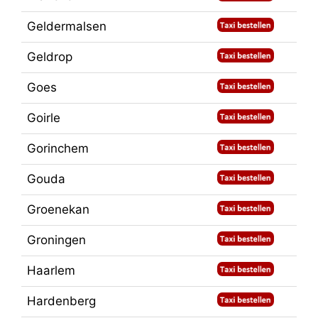
Geldermalsen
Geldrop
Goes
Goirle
Gorinchem
Gouda
Groenekan
Groningen
Haarlem
Hardenberg