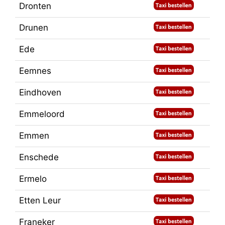
Dronten
Drunen
Ede
Eemnes
Eindhoven
Emmeloord
Emmen
Enschede
Ermelo
Etten Leur
Franeker