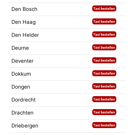
Den Bosch
Den Haag
Den Helder
Deurne
Deventer
Dokkum
Dongen
Dordrecht
Drachten
Driebergen