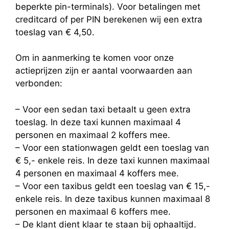
beperkte pin-terminals). Voor betalingen met
creditcard of per PIN berekenen wij een extra
toeslag van € 4,50.
Om in aanmerking te komen voor onze
actieprijzen zijn er aantal voorwaarden aan
verbonden:
– Voor een sedan taxi betaalt u geen extra
toeslag. In deze taxi kunnen maximaal 4
personen en maximaal 2 koffers mee.
– Voor een stationwagen geldt een toeslag van
€ 5,- enkele reis. In deze taxi kunnen maximaal
4 personen en maximaal 4 koffers mee.
– Voor een taxibus geldt een toeslag van € 15,-
enkele reis. In deze taxibus kunnen maximaal 8
personen en maximaal 6 koffers mee.
– De klant dient klaar te staan bij ophaaltijd.