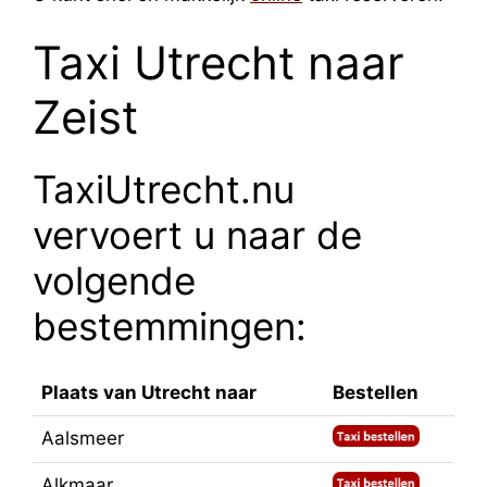
Taxi Utrecht naar
Zeist
TaxiUtrecht.nu
vervoert u naar de
volgende
bestemmingen:
Plaats van Utrecht naar
Bestellen
Aalsmeer
Alkmaar