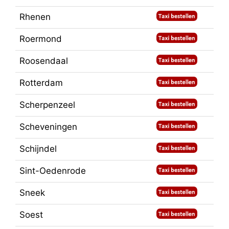
Rhenen
Roermond
Roosendaal
Rotterdam
Scherpenzeel
Scheveningen
Schijndel
Sint-Oedenrode
Sneek
Soest