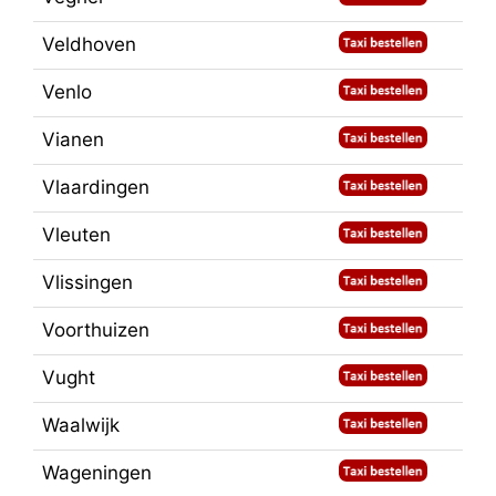
Veldhoven
Venlo
Vianen
Vlaardingen
Vleuten
Vlissingen
Voorthuizen
Vught
Waalwijk
Wageningen