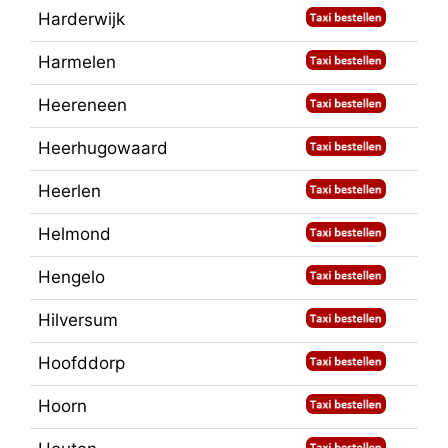
Harderwijk
Harmelen
Heereneen
Heerhugowaard
Heerlen
Helmond
Hengelo
Hilversum
Hoofddorp
Hoorn