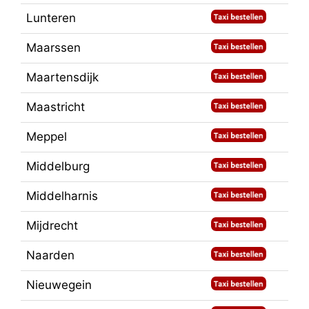
Lunteren
Maarssen
Maartensdijk
Maastricht
Meppel
Middelburg
Middelharnis
Mijdrecht
Naarden
Nieuwegein