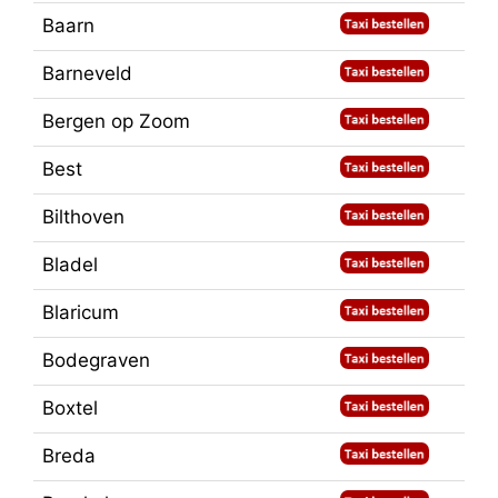
Baarn
Barneveld
Bergen op Zoom
Best
Bilthoven
Bladel
Blaricum
Bodegraven
Boxtel
Breda