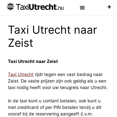
Luchthaven Taxi
Veelgestelde Vragen
Taxi Utrecht naar
Zeist
Taxi Utrecht naar Zeist
Taxi Utrecht
rijdt tegen een vast bedrag naar
Zeist. De vaste prijzen zijn ook geldig als u een
taxi nodig heeft voor uw terugreis naar Utrecht.
In de taxi kunt u contant betalen, ook kunt u
met creditcard of per PIN betalen tenzij u dit
vooraf bij de reservering aangeeft (i.v.m.