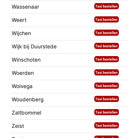
Wassenaar
Weert
Wijchen
Wijk bij Duurstede
Winschoten
Woerden
Wolvega
Woudenberg
Zaltbommel
Zeist