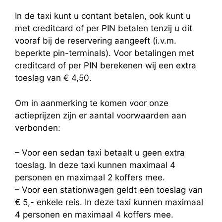
In de taxi kunt u contant betalen, ook kunt u
met creditcard of per PIN betalen tenzij u dit
vooraf bij de reservering aangeeft (i.v.m.
beperkte pin-terminals). Voor betalingen met
creditcard of per PIN berekenen wij een extra
toeslag van € 4,50.
Om in aanmerking te komen voor onze
actieprijzen zijn er aantal voorwaarden aan
verbonden:
– Voor een sedan taxi betaalt u geen extra
toeslag. In deze taxi kunnen maximaal 4
personen en maximaal 2 koffers mee.
– Voor een stationwagen geldt een toeslag van
€ 5,- enkele reis. In deze taxi kunnen maximaal
4 personen en maximaal 4 koffers mee.