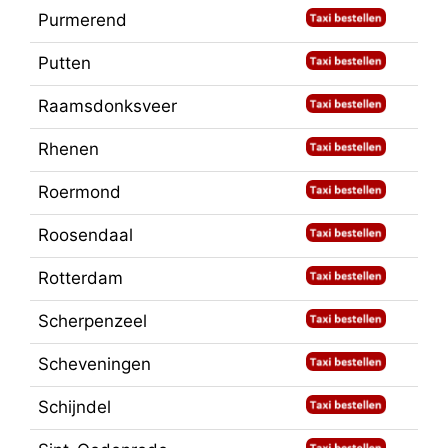
Purmerend
Putten
Raamsdonksveer
Rhenen
Roermond
Roosendaal
Rotterdam
Scherpenzeel
Scheveningen
Schijndel