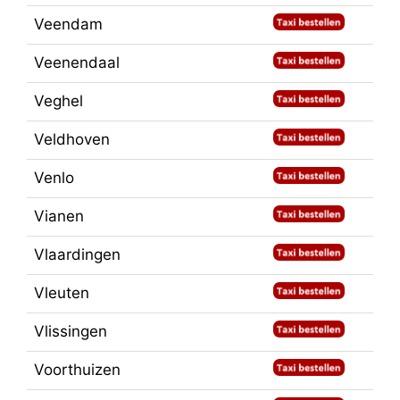
Veendam
Veenendaal
Veghel
Veldhoven
Venlo
Vianen
Vlaardingen
Vleuten
Vlissingen
Voorthuizen