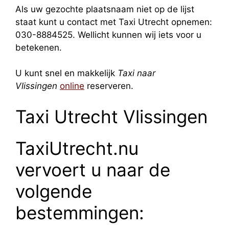
Als uw gezochte plaatsnaam niet op de lijst
staat kunt u contact met Taxi Utrecht opnemen:
030-8884525. Wellicht kunnen wij iets voor u
betekenen.
U kunt snel en makkelijk
Taxi naar
Vlissingen
online
reserveren.
Taxi Utrecht Vlissingen
TaxiUtrecht.nu
vervoert u naar de
volgende
bestemmingen: