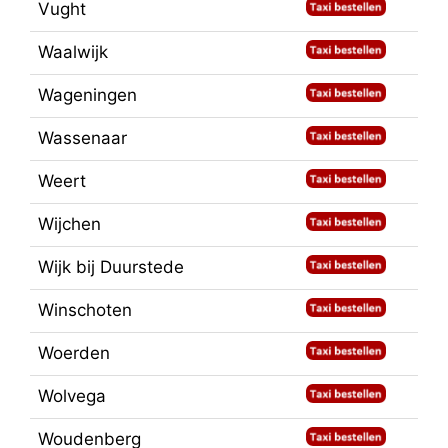
Vught
Waalwijk
Wageningen
Wassenaar
Weert
Wijchen
Wijk bij Duurstede
Winschoten
Woerden
Wolvega
Woudenberg