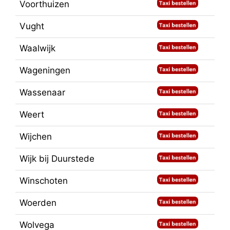
Voorthuizen
Vught
Waalwijk
Wageningen
Wassenaar
Weert
Wijchen
Wijk bij Duurstede
Winschoten
Woerden
Wolvega