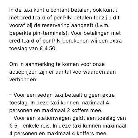
In de taxi kunt u contant betalen, ook kunt u
met creditcard of per PIN betalen tenzij u dit
vooraf bij de reservering aangeeft (i.v.m.
beperkte pin-terminals). Voor betalingen met
creditcard of per PIN berekenen wij een extra
toeslag van € 4,50.
Om in aanmerking te komen voor onze
actieprijzen zijn er aantal voorwaarden aan
verbonden:
– Voor een sedan taxi betaalt u geen extra
toeslag. In deze taxi kunnen maximaal 4
personen en maximaal 2 koffers mee.
– Voor een stationwagen geldt een toeslag van
€ 5,- enkele reis. In deze taxi kunnen maximaal
4 personen en maximaal 4 koffers mee.