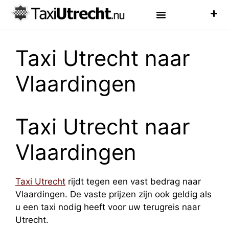
Luchthaven Taxi
Veelgestelde Vragen
Taxi Utrecht naar
Vlaardingen
Taxi Utrecht naar
Vlaardingen
Taxi Utrecht
rijdt tegen een vast bedrag naar
Vlaardingen. De vaste prijzen zijn ook geldig als
u een taxi nodig heeft voor uw terugreis naar
Utrecht.