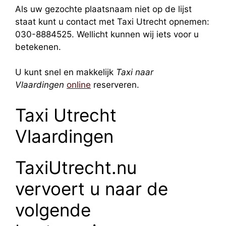
Als uw gezochte plaatsnaam niet op de lijst
staat kunt u contact met Taxi Utrecht opnemen:
030-8884525. Wellicht kunnen wij iets voor u
betekenen.
U kunt snel en makkelijk
Taxi naar
Vlaardingen
online
reserveren.
Taxi Utrecht
Vlaardingen
TaxiUtrecht.nu
vervoert u naar de
volgende