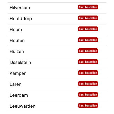
Hilversum
Hoofddorp
Hoorn
Houten
Huizen
IJsselstein
Kampen
Laren
Leerdam
Leeuwarden