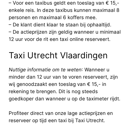
– Voor een taxibus geldt een toeslag van € 15,-
enkele reis. In deze taxibus kunnen maximaal 8
personen en maximaal 6 koffers mee.
– De klant dient klaar te staan bij ophaaltijd.
– De actieprijzen zijn geldig wanneer u minimaal
12 uur voor de rit een taxi online reserveert.
Taxi Utrecht Vlaardingen
Nuttige informatie om te weten
: Wanneer u
minder dan 12 uur van te voren reserveert, zijn
wij genoodzaakt een toeslag van € 15,- in
rekening te brengen. Dit is nog steeds
goedkoper dan wanneer u op de taximeter rijdt.
Profiteer direct van onze lage actieprijzen en
reserveer op tijd een taxi bij Taxi Utrecht.