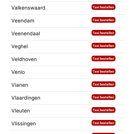
Valkenswaard
Veendam
Veenendaal
Veghel
Veldhoven
Venlo
Vianen
Vlaardingen
Vleuten
Vlissingen