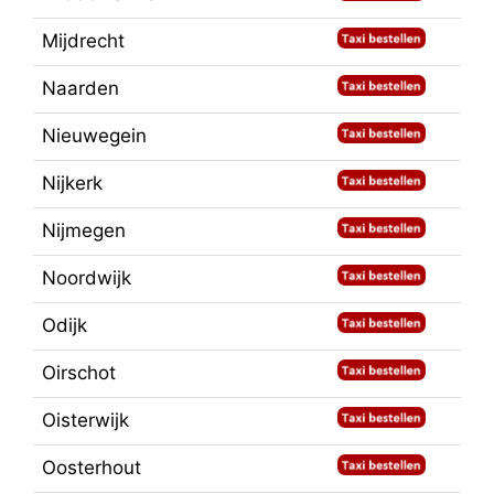
Mijdrecht
Naarden
Nieuwegein
Nijkerk
Nijmegen
Noordwijk
Odijk
Oirschot
Oisterwijk
Oosterhout