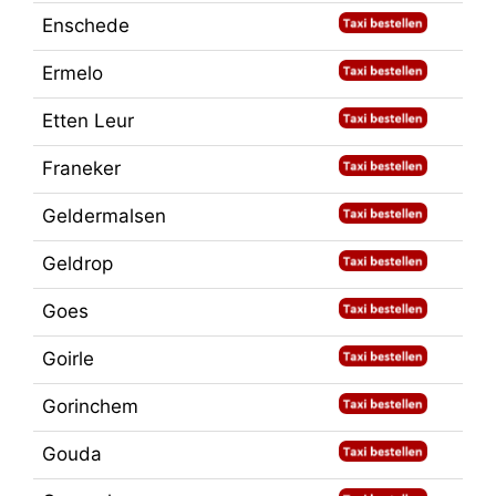
Enschede
Ermelo
Etten Leur
Franeker
Geldermalsen
Geldrop
Goes
Goirle
Gorinchem
Gouda