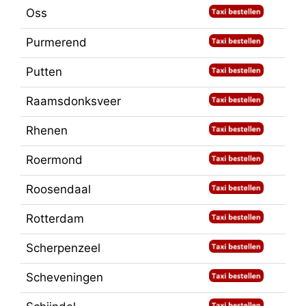
Oss
Purmerend
Putten
Raamsdonksveer
Rhenen
Roermond
Roosendaal
Rotterdam
Scherpenzeel
Scheveningen