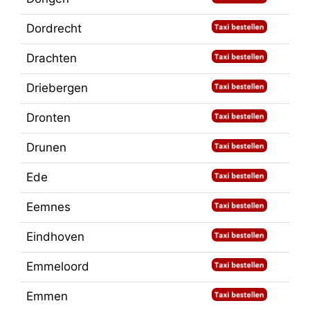
Dordrecht
Drachten
Driebergen
Dronten
Drunen
Ede
Eemnes
Eindhoven
Emmeloord
Emmen