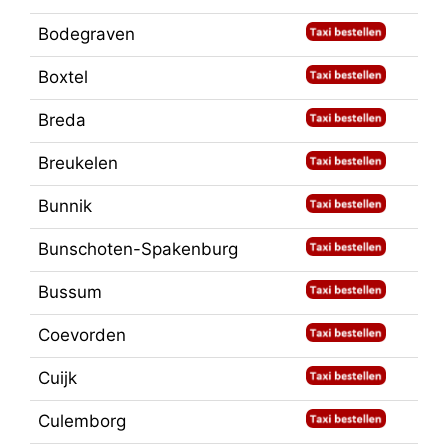
Bodegraven
Boxtel
Breda
Breukelen
Bunnik
Bunschoten-Spakenburg
Bussum
Coevorden
Cuijk
Culemborg