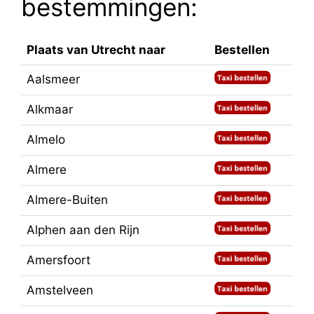
bestemmingen:
Plaats van Utrecht naar
Bestellen
Aalsmeer
Alkmaar
Almelo
Almere
Almere-Buiten
Alphen aan den Rijn
Amersfoort
Amstelveen