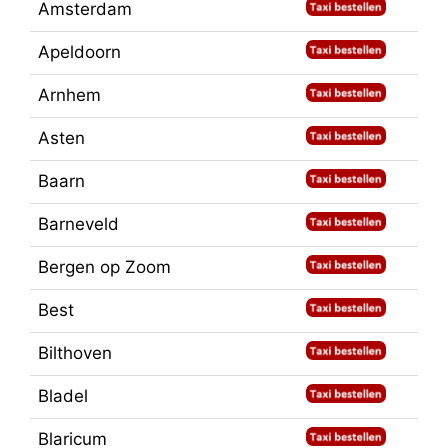
Amsterdam
Apeldoorn
Arnhem
Asten
Baarn
Barneveld
Bergen op Zoom
Best
Bilthoven
Bladel
Blaricum