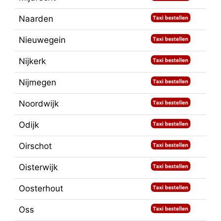
Naarden
Nieuwegein
Nijkerk
Nijmegen
Noordwijk
Odijk
Oirschot
Oisterwijk
Oosterhout
Oss