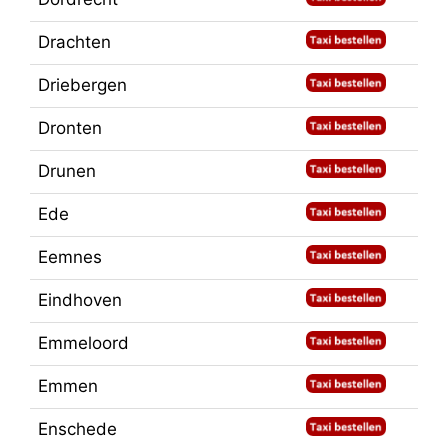
Drachten
Driebergen
Dronten
Drunen
Ede
Eemnes
Eindhoven
Emmeloord
Emmen
Enschede