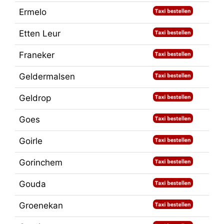
Ermelo
Etten Leur
Franeker
Geldermalsen
Geldrop
Goes
Goirle
Gorinchem
Gouda
Groenekan