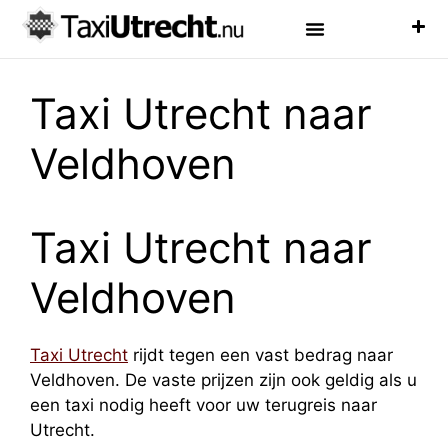
Luchthaven Taxi
Veelgestelde Vragen
Taxi Utrecht naar
Veldhoven
Taxi Utrecht naar
Veldhoven
Taxi Utrecht
rijdt tegen een vast bedrag naar
Veldhoven. De vaste prijzen zijn ook geldig als u
een taxi nodig heeft voor uw terugreis naar
Utrecht.