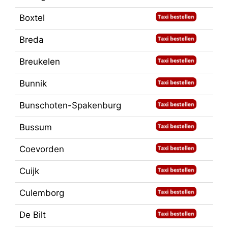
Boxtel
Breda
Breukelen
Bunnik
Bunschoten-Spakenburg
Bussum
Coevorden
Cuijk
Culemborg
De Bilt