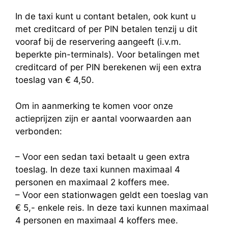
In de taxi kunt u contant betalen, ook kunt u
met creditcard of per PIN betalen tenzij u dit
vooraf bij de reservering aangeeft (i.v.m.
beperkte pin-terminals). Voor betalingen met
creditcard of per PIN berekenen wij een extra
toeslag van € 4,50.
Om in aanmerking te komen voor onze
actieprijzen zijn er aantal voorwaarden aan
verbonden:
– Voor een sedan taxi betaalt u geen extra
toeslag. In deze taxi kunnen maximaal 4
personen en maximaal 2 koffers mee.
– Voor een stationwagen geldt een toeslag van
€ 5,- enkele reis. In deze taxi kunnen maximaal
4 personen en maximaal 4 koffers mee.