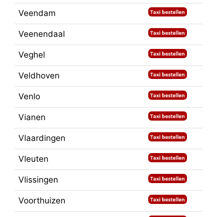
Veendam
Veenendaal
Veghel
Veldhoven
Venlo
Vianen
Vlaardingen
Vleuten
Vlissingen
Voorthuizen