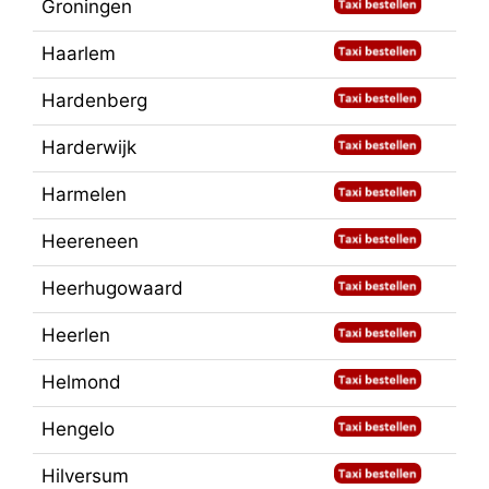
Groningen
Haarlem
Hardenberg
Harderwijk
Harmelen
Heereneen
Heerhugowaard
Heerlen
Helmond
Hengelo
Hilversum