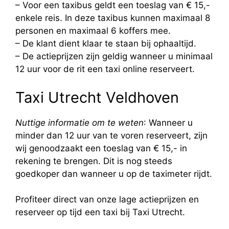
– Voor een taxibus geldt een toeslag van € 15,-
enkele reis. In deze taxibus kunnen maximaal 8
personen en maximaal 6 koffers mee.
– De klant dient klaar te staan bij ophaaltijd.
– De actieprijzen zijn geldig wanneer u minimaal
12 uur voor de rit een taxi online reserveert.
Taxi Utrecht Veldhoven
Nuttige informatie om te weten
: Wanneer u
minder dan 12 uur van te voren reserveert, zijn
wij genoodzaakt een toeslag van € 15,- in
rekening te brengen. Dit is nog steeds
goedkoper dan wanneer u op de taximeter rijdt.
Profiteer direct van onze lage actieprijzen en
reserveer op tijd een taxi bij Taxi Utrecht.