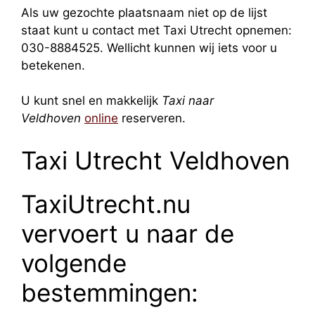
Als uw gezochte plaatsnaam niet op de lijst
staat kunt u contact met Taxi Utrecht opnemen:
030-8884525. Wellicht kunnen wij iets voor u
betekenen.
U kunt snel en makkelijk
Taxi naar
Veldhoven
online
reserveren.
Taxi Utrecht Veldhoven
TaxiUtrecht.nu
vervoert u naar de
volgende
bestemmingen: