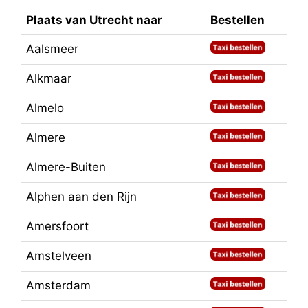
Plaats van Utrecht naar
Bestellen
Aalsmeer
Alkmaar
Almelo
Almere
Almere-Buiten
Alphen aan den Rijn
Amersfoort
Amstelveen
Amsterdam