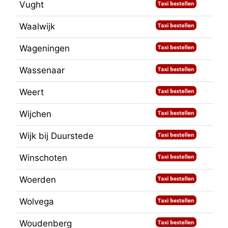
Vught
Waalwijk
Wageningen
Wassenaar
Weert
Wijchen
Wijk bij Duurstede
Winschoten
Woerden
Wolvega
Woudenberg