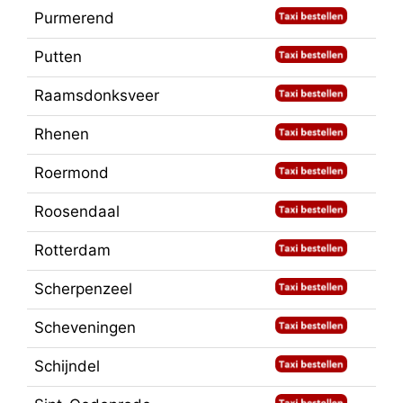
Purmerend
Putten
Raamsdonksveer
Rhenen
Roermond
Roosendaal
Rotterdam
Scherpenzeel
Scheveningen
Schijndel