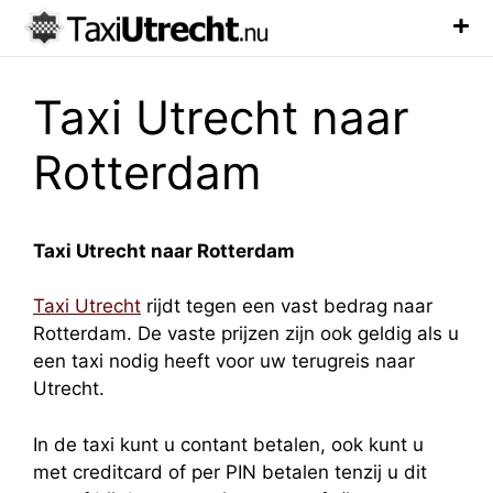
Luchthaven Taxi
Veelgestelde Vragen
Taxi Utrecht naar
Rotterdam
Taxi Utrecht naar Rotterdam
Taxi Utrecht
rijdt tegen een vast bedrag naar
Rotterdam. De vaste prijzen zijn ook geldig als u
een taxi nodig heeft voor uw terugreis naar
Utrecht.
In de taxi kunt u contant betalen, ook kunt u
met creditcard of per PIN betalen tenzij u dit