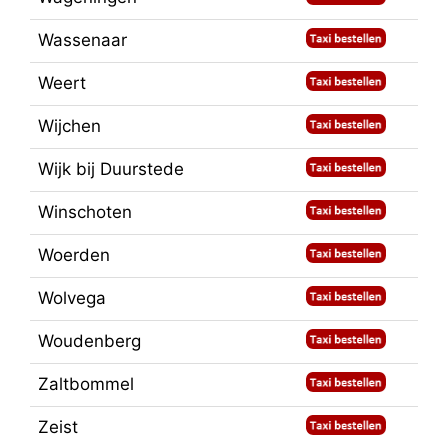
Wassenaar
Weert
Wijchen
Wijk bij Duurstede
Winschoten
Woerden
Wolvega
Woudenberg
Zaltbommel
Zeist