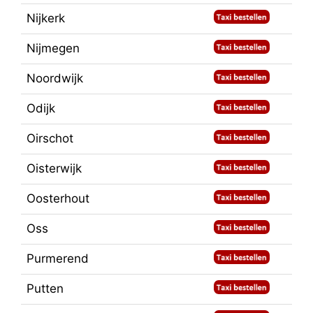
Nijkerk
Nijmegen
Noordwijk
Odijk
Oirschot
Oisterwijk
Oosterhout
Oss
Purmerend
Putten