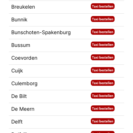
Breukelen
Bunnik
Bunschoten-Spakenburg
Bussum
Coevorden
Cuijk
Culemborg
De Bilt
De Meern
Delft