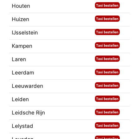
Houten
Huizen
IJsselstein
Kampen
Laren
Leerdam
Leeuwarden
Leiden
Leidsche Rijn
Lelystad