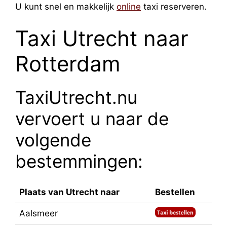
U kunt snel en makkelijk
online
taxi reserveren.
Taxi Utrecht naar
Rotterdam
TaxiUtrecht.nu
vervoert u naar de
volgende
bestemmingen:
Plaats van Utrecht naar
Bestellen
Aalsmeer