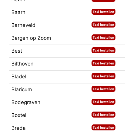
Baarn
Barneveld
Bergen op Zoom
Best
Bilthoven
Bladel
Blaricum
Bodegraven
Boxtel
Breda