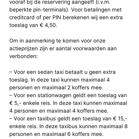
vooraf bij de reservering aangeeft (i.v.m.
beperkte pin-terminals). Voor betalingen met
creditcard of per PIN berekenen wij een extra
toeslag van € 4,50.
Om in aanmerking te komen voor onze
actieprijzen zijn er aantal voorwaarden aan
verbonden:
– Voor een sedan taxi betaalt u geen extra
toeslag. In deze taxi kunnen maximaal 4
personen en maximaal 2 koffers mee.
– Voor een stationwagen geldt een toeslag van
€ 5,- enkele reis. In deze taxi kunnen maximaal
4 personen en maximaal 4 koffers mee.
– Voor een taxibus geldt een toeslag van € 15,-
enkele reis. In deze taxibus kunnen maximaal 8
personen en maximaal 6 koffers mee.