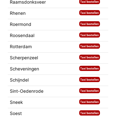
Raamsdonksveer
Rhenen
Roermond
Roosendaal
Rotterdam
Scherpenzeel
Scheveningen
Schijndel
Sint-Oedenrode
Sneek
Soest