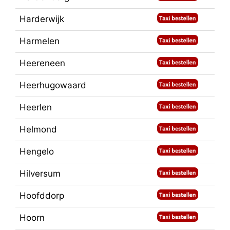
Harderwijk
Harmelen
Heereneen
Heerhugowaard
Heerlen
Helmond
Hengelo
Hilversum
Hoofddorp
Hoorn