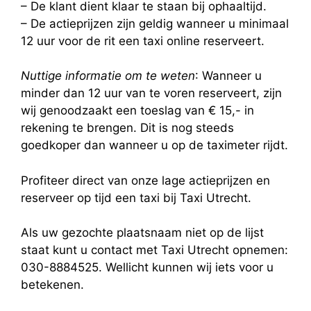
– De klant dient klaar te staan bij ophaaltijd.
– De actieprijzen zijn geldig wanneer u minimaal
12 uur voor de rit een taxi online reserveert.
Nuttige informatie om te weten
: Wanneer u
minder dan 12 uur van te voren reserveert, zijn
wij genoodzaakt een toeslag van € 15,- in
rekening te brengen. Dit is nog steeds
goedkoper dan wanneer u op de taximeter rijdt.
Profiteer direct van onze lage actieprijzen en
reserveer op tijd een taxi bij Taxi Utrecht.
Als uw gezochte plaatsnaam niet op de lijst
staat kunt u contact met Taxi Utrecht opnemen:
030-8884525. Wellicht kunnen wij iets voor u
betekenen.