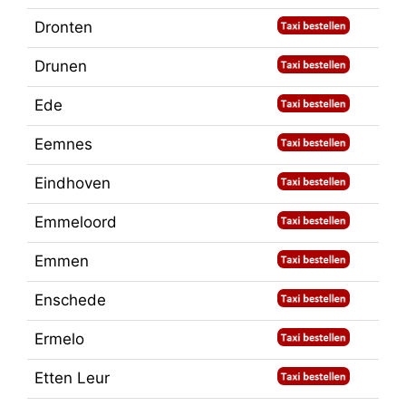
Dronten
Drunen
Ede
Eemnes
Eindhoven
Emmeloord
Emmen
Enschede
Ermelo
Etten Leur