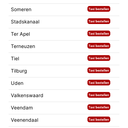
Someren
Stadskanaal
Ter Apel
Terneuzen
Tiel
Tilburg
Uden
Valkenswaard
Veendam
Veenendaal