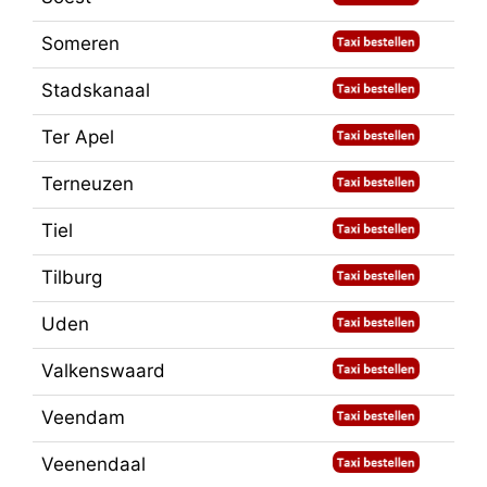
Someren
Stadskanaal
Ter Apel
Terneuzen
Tiel
Tilburg
Uden
Valkenswaard
Veendam
Veenendaal