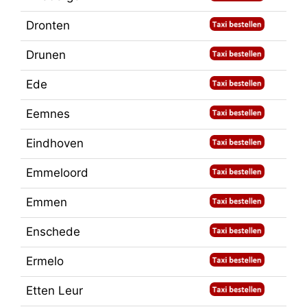
Dronten
Drunen
Ede
Eemnes
Eindhoven
Emmeloord
Emmen
Enschede
Ermelo
Etten Leur