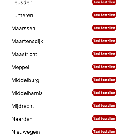
Leusden
Lunteren
Maarssen
Maartensdijk
Maastricht
Meppel
Middelburg
Middelharnis
Mijdrecht
Naarden
Nieuwegein