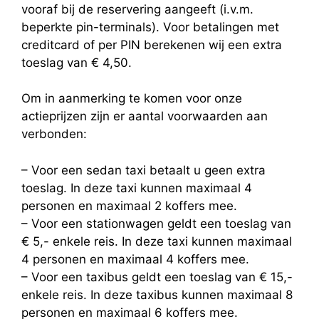
vooraf bij de reservering aangeeft (i.v.m.
beperkte pin-terminals). Voor betalingen met
creditcard of per PIN berekenen wij een extra
toeslag van € 4,50.
Om in aanmerking te komen voor onze
actieprijzen zijn er aantal voorwaarden aan
verbonden:
– Voor een sedan taxi betaalt u geen extra
toeslag. In deze taxi kunnen maximaal 4
personen en maximaal 2 koffers mee.
– Voor een stationwagen geldt een toeslag van
€ 5,- enkele reis. In deze taxi kunnen maximaal
4 personen en maximaal 4 koffers mee.
– Voor een taxibus geldt een toeslag van € 15,-
enkele reis. In deze taxibus kunnen maximaal 8
personen en maximaal 6 koffers mee.