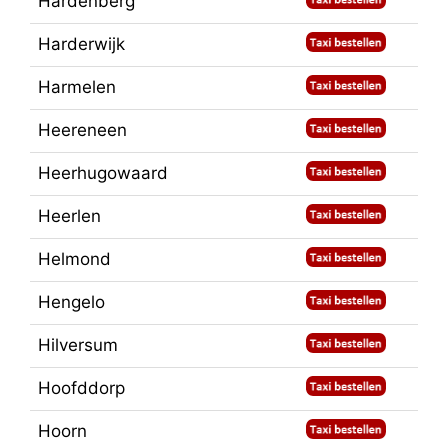
Hardenberg
Harderwijk
Harmelen
Heereneen
Heerhugowaard
Heerlen
Helmond
Hengelo
Hilversum
Hoofddorp
Hoorn