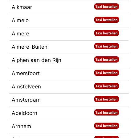
Alkmaar
Almelo
Almere
Almere-Buiten
Alphen aan den Rijn
Amersfoort
Amstelveen
Amsterdam
Apeldoorn
Arnhem