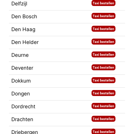
Delfzijl
Den Bosch
Den Haag
Den Helder
Deurne
Deventer
Dokkum
Dongen
Dordrecht
Drachten
Driebergen