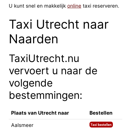
U kunt snel en makkelijk
online
taxi reserveren.
Taxi Utrecht naar
Naarden
TaxiUtrecht.nu
vervoert u naar de
volgende
bestemmingen:
Plaats van Utrecht naar
Bestellen
Aalsmeer