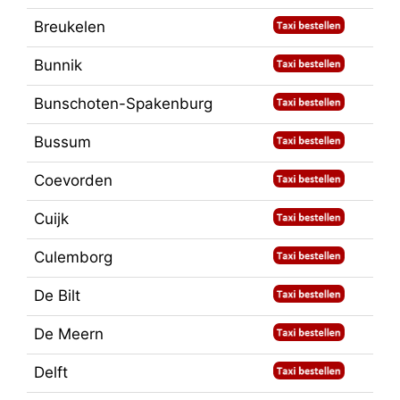
Breukelen
Bunnik
Bunschoten-Spakenburg
Bussum
Coevorden
Cuijk
Culemborg
De Bilt
De Meern
Delft