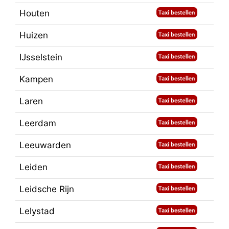
Houten
Huizen
IJsselstein
Kampen
Laren
Leerdam
Leeuwarden
Leiden
Leidsche Rijn
Lelystad