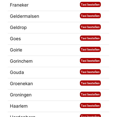
Franeker
Geldermalsen
Geldrop
Goes
Goirle
Gorinchem
Gouda
Groenekan
Groningen
Haarlem