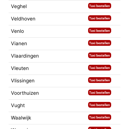
Veghel
Veldhoven
Venlo
Vianen
Vlaardingen
Vleuten
Vlissingen
Voorthuizen
Vught
Waalwijk