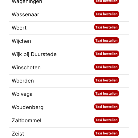
Wageningen
Wassenaar
Weert
Wijchen
Wijk bij Duurstede
Winschoten
Woerden
Wolvega
Woudenberg
Zaltbommel
Zeist