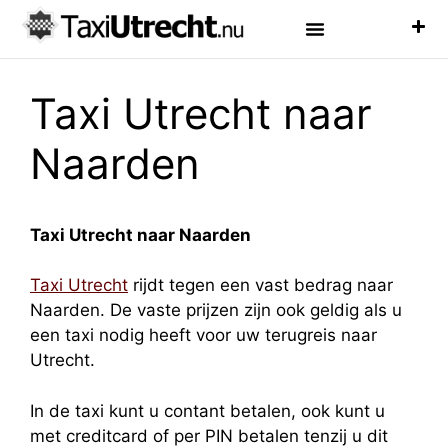
Luchthaven Taxi
Veelgestelde Vragen
Taxi Utrecht naar
Naarden
Taxi Utrecht naar Naarden
Taxi Utrecht
rijdt tegen een vast bedrag naar
Naarden. De vaste prijzen zijn ook geldig als u
een taxi nodig heeft voor uw terugreis naar
Utrecht.
In de taxi kunt u contant betalen, ook kunt u
met creditcard of per PIN betalen tenzij u dit