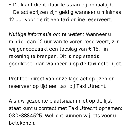
– De klant dient klaar te staan bij ophaaltijd.
– De actieprijzen zijn geldig wanneer u minimaal
12 uur voor de rit een taxi online reserveert.
Nuttige informatie om te weten
: Wanneer u
minder dan 12 uur van te voren reserveert, zijn
wij genoodzaakt een toeslag van € 15,- in
rekening te brengen. Dit is nog steeds
goedkoper dan wanneer u op de taximeter rijdt.
Profiteer direct van onze lage actieprijzen en
reserveer op tijd een taxi bij Taxi Utrecht.
Als uw gezochte plaatsnaam niet op de lijst
staat kunt u contact met Taxi Utrecht opnemen:
030-8884525. Wellicht kunnen wij iets voor u
betekenen.