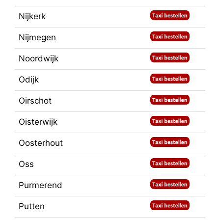
Nijkerk
Nijmegen
Noordwijk
Odijk
Oirschot
Oisterwijk
Oosterhout
Oss
Purmerend
Putten