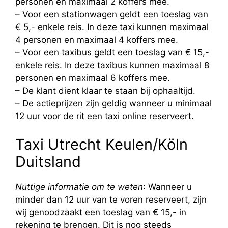
personen en maximaal 2 koffers mee.
– Voor een stationwagen geldt een toeslag van
€ 5,- enkele reis. In deze taxi kunnen maximaal
4 personen en maximaal 4 koffers mee.
– Voor een taxibus geldt een toeslag van € 15,-
enkele reis. In deze taxibus kunnen maximaal 8
personen en maximaal 6 koffers mee.
– De klant dient klaar te staan bij ophaaltijd.
– De actieprijzen zijn geldig wanneer u minimaal
12 uur voor de rit een taxi online reserveert.
Taxi Utrecht Keulen/Köln
Duitsland
Nuttige informatie om te weten
: Wanneer u
minder dan 12 uur van te voren reserveert, zijn
wij genoodzaakt een toeslag van € 15,- in
rekening te brengen. Dit is nog steeds