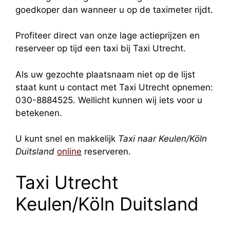
goedkoper dan wanneer u op de taximeter rijdt.
Profiteer direct van onze lage actieprijzen en
reserveer op tijd een taxi bij Taxi Utrecht.
Als uw gezochte plaatsnaam niet op de lijst
staat kunt u contact met Taxi Utrecht opnemen:
030-8884525. Wellicht kunnen wij iets voor u
betekenen.
U kunt snel en makkelijk
Taxi naar Keulen/Köln
Duitsland
online
reserveren.
Taxi Utrecht
Keulen/Köln Duitsland