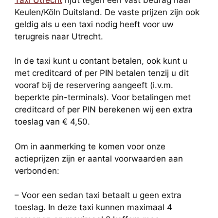
Keulen/Köln Duitsland. De vaste prijzen zijn ook
geldig als u een taxi nodig heeft voor uw
terugreis naar Utrecht.
In de taxi kunt u contant betalen, ook kunt u
met creditcard of per PIN betalen tenzij u dit
vooraf bij de reservering aangeeft (i.v.m.
beperkte pin-terminals). Voor betalingen met
creditcard of per PIN berekenen wij een extra
toeslag van € 4,50.
Om in aanmerking te komen voor onze
actieprijzen zijn er aantal voorwaarden aan
verbonden:
– Voor een sedan taxi betaalt u geen extra
toeslag. In deze taxi kunnen maximaal 4