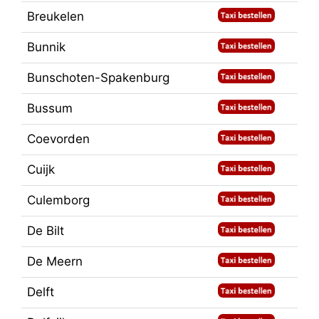
Breukelen
Bunnik
Bunschoten-Spakenburg
Bussum
Coevorden
Cuijk
Culemborg
De Bilt
De Meern
Delft