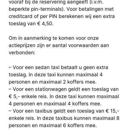
vooraf bij de reservering aangeeft (i.v.m.
beperkte pin-terminals). Voor betalingen met
creditcard of per PIN berekenen wij een extra
toeslag van € 4,50.
Om in aanmerking te komen voor onze
actieprijzen zijn er aantal voorwaarden aan
verbonden:
– Voor een sedan taxi betaalt u geen extra
toeslag. In deze taxi kunnen maximaal 4
personen en maximaal 2 koffers mee.
– Voor een stationwagen geldt een toeslag van
€ 5,- enkele reis. In deze taxi kunnen maximaal
4 personen en maximaal 4 koffers mee.
– Voor een taxibus geldt een toeslag van € 15,-
enkele reis. In deze taxibus kunnen maximaal 8
personen en maximaal 6 koffers mee.