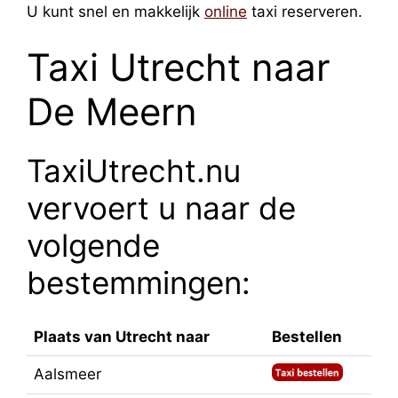
U kunt snel en makkelijk
online
taxi reserveren.
Taxi Utrecht naar
De Meern
TaxiUtrecht.nu
vervoert u naar de
volgende
bestemmingen:
Plaats van Utrecht naar
Bestellen
Aalsmeer