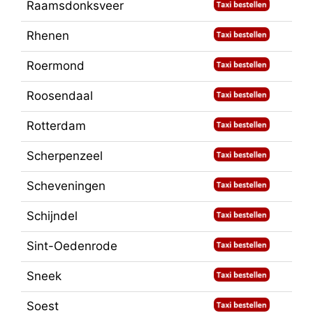
Raamsdonksveer
Rhenen
Roermond
Roosendaal
Rotterdam
Scherpenzeel
Scheveningen
Schijndel
Sint-Oedenrode
Sneek
Soest