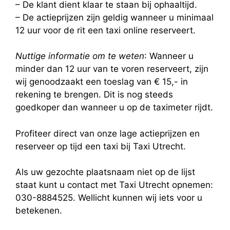
– De klant dient klaar te staan bij ophaaltijd.
– De actieprijzen zijn geldig wanneer u minimaal
12 uur voor de rit een taxi online reserveert.
Nuttige informatie om te weten
: Wanneer u
minder dan 12 uur van te voren reserveert, zijn
wij genoodzaakt een toeslag van € 15,- in
rekening te brengen. Dit is nog steeds
goedkoper dan wanneer u op de taximeter rijdt.
Profiteer direct van onze lage actieprijzen en
reserveer op tijd een taxi bij Taxi Utrecht.
Als uw gezochte plaatsnaam niet op de lijst
staat kunt u contact met Taxi Utrecht opnemen:
030-8884525. Wellicht kunnen wij iets voor u
betekenen.