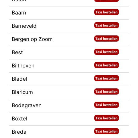
Baarn
Barneveld
Bergen op Zoom
Best
Bilthoven
Bladel
Blaricum
Bodegraven
Boxtel
Breda