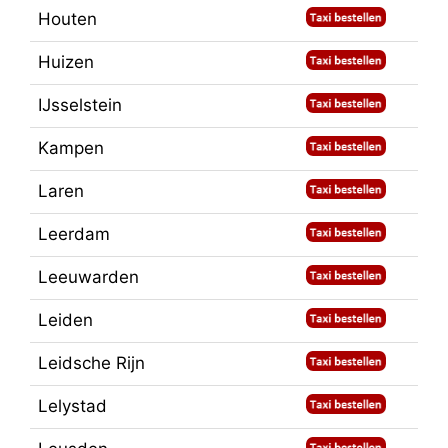
Houten
Huizen
IJsselstein
Kampen
Laren
Leerdam
Leeuwarden
Leiden
Leidsche Rijn
Lelystad