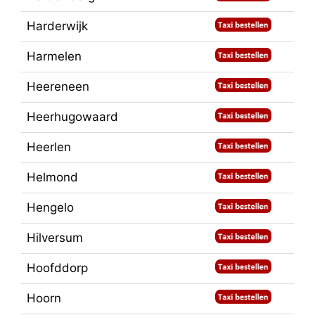
Harderwijk
Harmelen
Heereneen
Heerhugowaard
Heerlen
Helmond
Hengelo
Hilversum
Hoofddorp
Hoorn