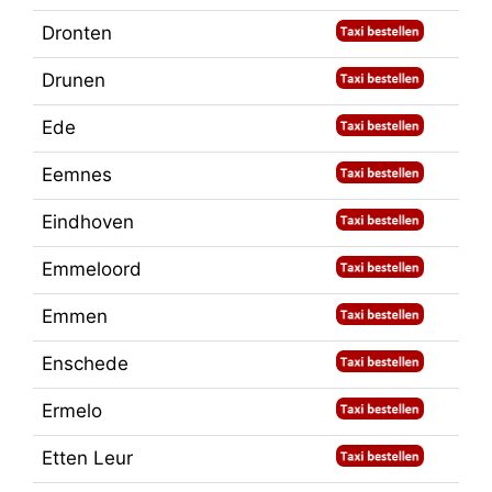
Dronten
Drunen
Ede
Eemnes
Eindhoven
Emmeloord
Emmen
Enschede
Ermelo
Etten Leur