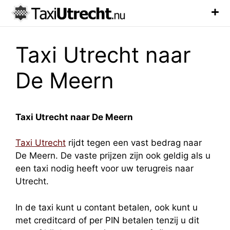
Luchthaven Taxi
Veelgestelde Vragen
Taxi Utrecht naar
De Meern
Taxi Utrecht naar De Meern
Taxi Utrecht
rijdt tegen een vast bedrag naar
De Meern. De vaste prijzen zijn ook geldig als u
een taxi nodig heeft voor uw terugreis naar
Utrecht.
In de taxi kunt u contant betalen, ook kunt u
met creditcard of per PIN betalen tenzij u dit