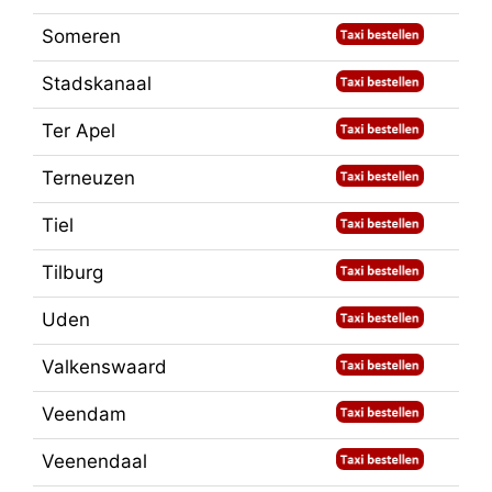
Someren
Stadskanaal
Ter Apel
Terneuzen
Tiel
Tilburg
Uden
Valkenswaard
Veendam
Veenendaal