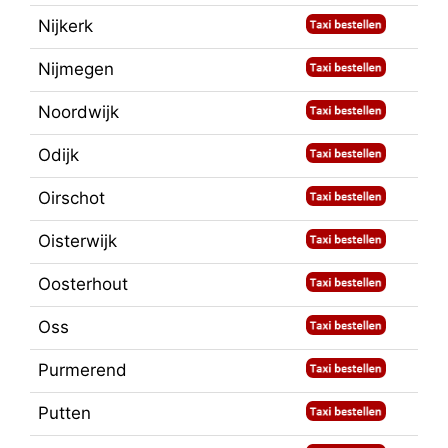
Nijkerk
Nijmegen
Noordwijk
Odijk
Oirschot
Oisterwijk
Oosterhout
Oss
Purmerend
Putten