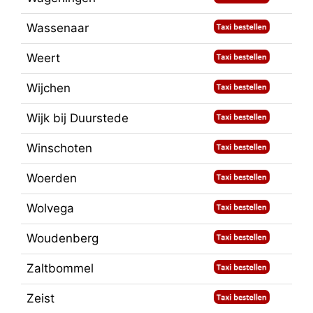
Wassenaar
Weert
Wijchen
Wijk bij Duurstede
Winschoten
Woerden
Wolvega
Woudenberg
Zaltbommel
Zeist