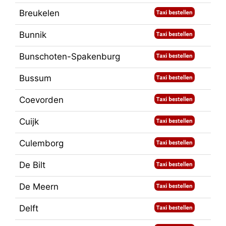
Breukelen
Bunnik
Bunschoten-Spakenburg
Bussum
Coevorden
Cuijk
Culemborg
De Bilt
De Meern
Delft