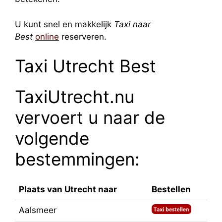
U kunt snel en makkelijk
Taxi naar
Best
online
reserveren.
Taxi Utrecht Best
TaxiUtrecht.nu
vervoert u naar de
volgende
bestemmingen:
Plaats van Utrecht naar
Bestellen
Aalsmeer