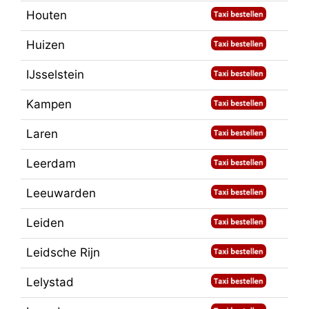
Houten
Huizen
IJsselstein
Kampen
Laren
Leerdam
Leeuwarden
Leiden
Leidsche Rijn
Lelystad