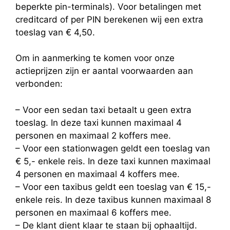
beperkte pin-terminals). Voor betalingen met
creditcard of per PIN berekenen wij een extra
toeslag van € 4,50.
Om in aanmerking te komen voor onze
actieprijzen zijn er aantal voorwaarden aan
verbonden:
– Voor een sedan taxi betaalt u geen extra
toeslag. In deze taxi kunnen maximaal 4
personen en maximaal 2 koffers mee.
– Voor een stationwagen geldt een toeslag van
€ 5,- enkele reis. In deze taxi kunnen maximaal
4 personen en maximaal 4 koffers mee.
– Voor een taxibus geldt een toeslag van € 15,-
enkele reis. In deze taxibus kunnen maximaal 8
personen en maximaal 6 koffers mee.
– De klant dient klaar te staan bij ophaaltijd.