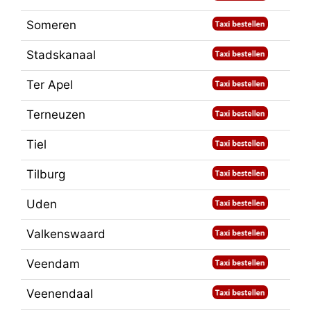
Someren
Stadskanaal
Ter Apel
Terneuzen
Tiel
Tilburg
Uden
Valkenswaard
Veendam
Veenendaal