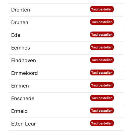
Dronten
Drunen
Ede
Eemnes
Eindhoven
Emmeloord
Emmen
Enschede
Ermelo
Etten Leur