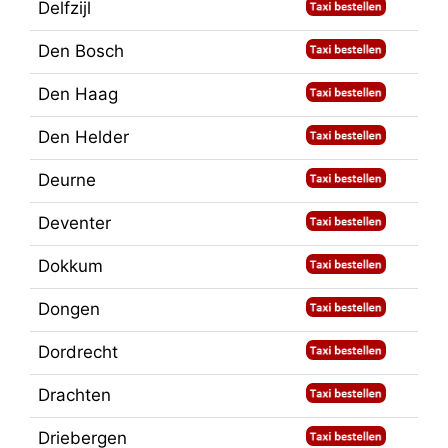
Delfzijl
Den Bosch
Den Haag
Den Helder
Deurne
Deventer
Dokkum
Dongen
Dordrecht
Drachten
Driebergen