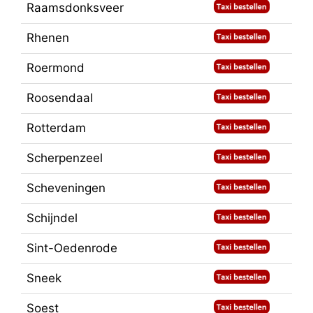
Raamsdonksveer
Rhenen
Roermond
Roosendaal
Rotterdam
Scherpenzeel
Scheveningen
Schijndel
Sint-Oedenrode
Sneek
Soest