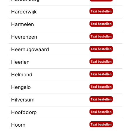
Harderwijk
Harmelen
Heereneen
Heerhugowaard
Heerlen
Helmond
Hengelo
Hilversum
Hoofddorp
Hoorn