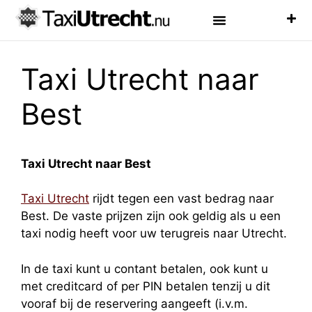
Luchthaven Taxi
Veelgestelde Vragen
Taxi Utrecht naar
Best
Taxi Utrecht naar Best
Taxi Utrecht
rijdt tegen een vast bedrag naar
Best. De vaste prijzen zijn ook geldig als u een
taxi nodig heeft voor uw terugreis naar Utrecht.
In de taxi kunt u contant betalen, ook kunt u
met creditcard of per PIN betalen tenzij u dit
vooraf bij de reservering aangeeft (i.v.m.