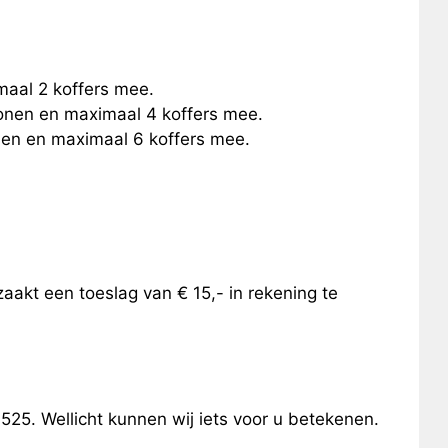
maal 2 koffers mee.
sonen en maximaal 4 koffers mee.
onen en maximaal 6 koffers mee.
aakt een toeslag van € 15,- in rekening te
25. Wellicht kunnen wij iets voor u betekenen.