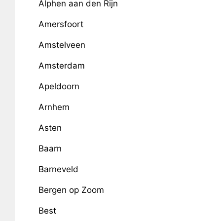
Alphen aan den Rijn
Amersfoort
Amstelveen
Amsterdam
Apeldoorn
Arnhem
Asten
Baarn
Barneveld
Bergen op Zoom
Best