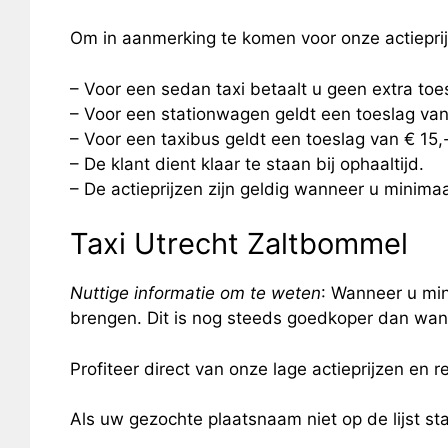
Om in aanmerking te komen voor onze actiepri
– Voor een sedan taxi betaalt u geen extra to
– Voor een stationwagen geldt een toeslag van
– Voor een taxibus geldt een toeslag van € 15
– De klant dient klaar te staan bij ophaaltijd.
– De actieprijzen zijn geldig wanneer u minimaal
Taxi Utrecht Zaltbommel
Nuttige informatie om te weten
: Wanneer u min
brengen. Dit is nog steeds goedkoper dan wann
Profiteer direct van onze lage actieprijzen en re
Als uw gezochte plaatsnaam niet op de lijst s