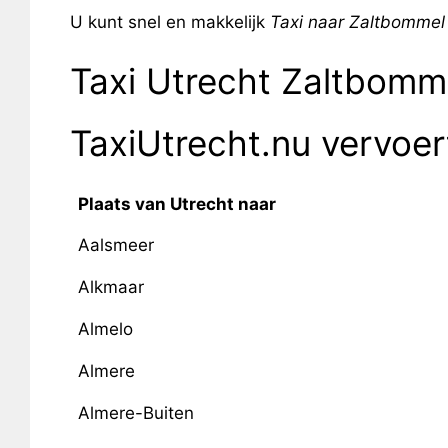
U kunt snel en makkelijk
Taxi naar Zaltbommel
Taxi Utrecht Zaltbomm
TaxiUtrecht.nu vervoe
Plaats van Utrecht naar
Aalsmeer
Alkmaar
Almelo
Almere
Almere-Buiten