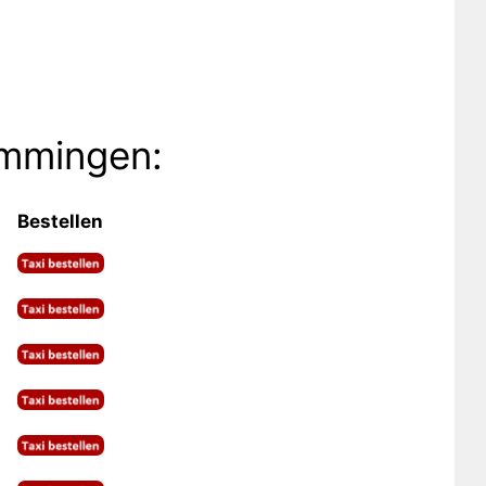
emmingen:
Bestellen