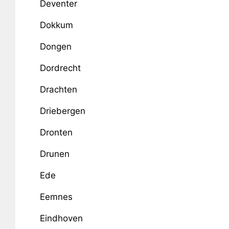
Deventer
Dokkum
Dongen
Dordrecht
Drachten
Driebergen
Dronten
Drunen
Ede
Eemnes
Eindhoven