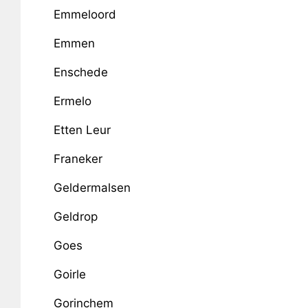
Emmeloord
Emmen
Enschede
Ermelo
Etten Leur
Franeker
Geldermalsen
Geldrop
Goes
Goirle
Gorinchem