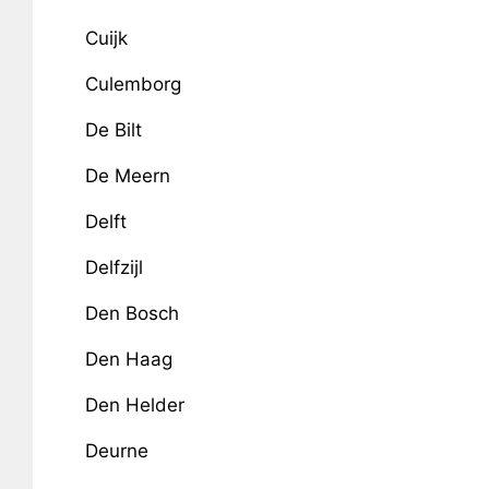
Cuijk
Culemborg
De Bilt
De Meern
Delft
Delfzijl
Den Bosch
Den Haag
Den Helder
Deurne