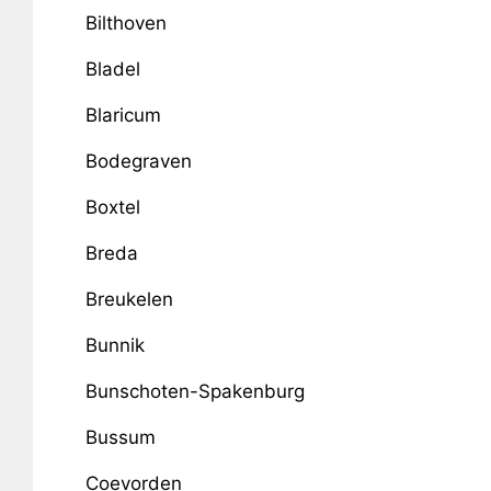
Bilthoven
Bladel
Blaricum
Bodegraven
Boxtel
Breda
Breukelen
Bunnik
Bunschoten-Spakenburg
Bussum
Coevorden