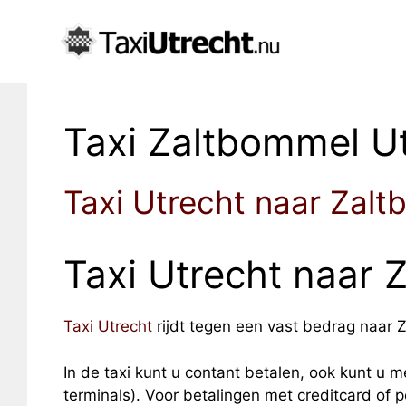
Taxi Zaltbommel U
Taxi Utrecht naar Zal
Taxi Utrecht naar 
Taxi Utrecht
rijdt tegen een vast bedrag naar Z
In de taxi kunt u contant betalen, ook kunt u me
terminals). Voor betalingen met creditcard of 