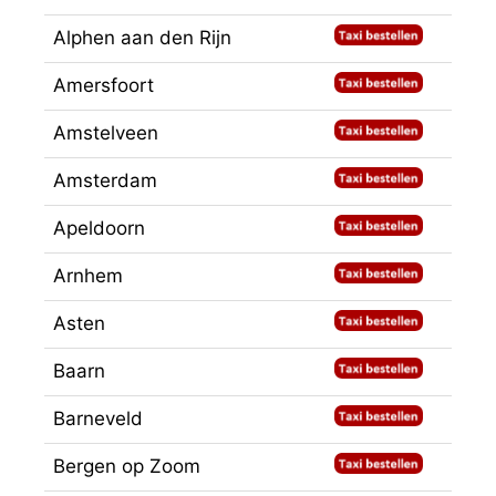
Alphen aan den Rijn
Amersfoort
Amstelveen
Amsterdam
Apeldoorn
Arnhem
Asten
Baarn
Barneveld
Bergen op Zoom