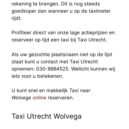
rekening te brengen. Dit is nog steeds
goedkoper dan wanneer u op de taximeter
rijdt.
Profiteer direct van onze lage actieprijzen en
reserveer op tijd een taxi bij Taxi Utrecht.
Als uw gezochte plaatsnaam niet op de lijst
staat kunt u contact met Taxi Utrecht
opnemen: 030-8884525. Wellicht kunnen wij
iets voor u betekenen.
U kunt snel en makkelijk
Taxi naar
Wolvega
online
reserveren.
Taxi Utrecht Wolvega