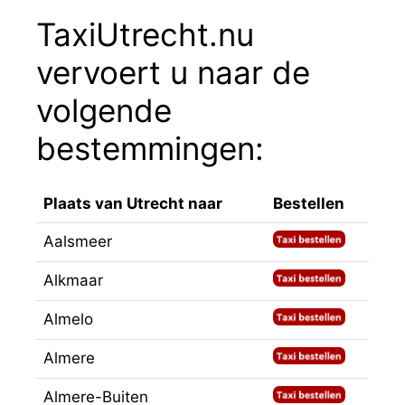
TaxiUtrecht.nu
vervoert u naar de
volgende
bestemmingen:
Plaats van Utrecht naar
Bestellen
Aalsmeer
Alkmaar
Almelo
Almere
Almere-Buiten