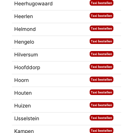
Heerhugowaard
Heerlen
Helmond
Hengelo
Hilversum
Hoofddorp
Hoorn
Houten
Huizen
IJsselstein
Kampen