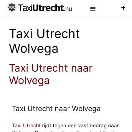
Luchthaven Taxi
Veelgestelde Vragen
Taxi Utrecht
Wolvega
Taxi Utrecht naar
Wolvega
Taxi Utrecht naar Wolvega
Taxi Utrecht
rijdt tegen een vast bedrag naar