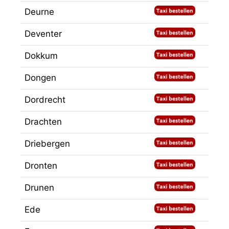
Deurne
Deventer
Dokkum
Dongen
Dordrecht
Drachten
Driebergen
Dronten
Drunen
Ede