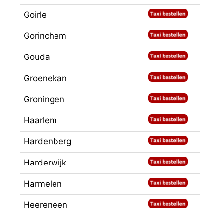
Goirle
Gorinchem
Gouda
Groenekan
Groningen
Haarlem
Hardenberg
Harderwijk
Harmelen
Heereneen