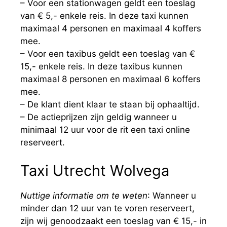
– Voor een stationwagen geldt een toeslag
van € 5,- enkele reis. In deze taxi kunnen
maximaal 4 personen en maximaal 4 koffers
mee.
– Voor een taxibus geldt een toeslag van €
15,- enkele reis. In deze taxibus kunnen
maximaal 8 personen en maximaal 6 koffers
mee.
– De klant dient klaar te staan bij ophaaltijd.
– De actieprijzen zijn geldig wanneer u
minimaal 12 uur voor de rit een taxi online
reserveert.
Taxi Utrecht Wolvega
Nuttige informatie om te weten
: Wanneer u
minder dan 12 uur van te voren reserveert,
zijn wij genoodzaakt een toeslag van € 15,- in