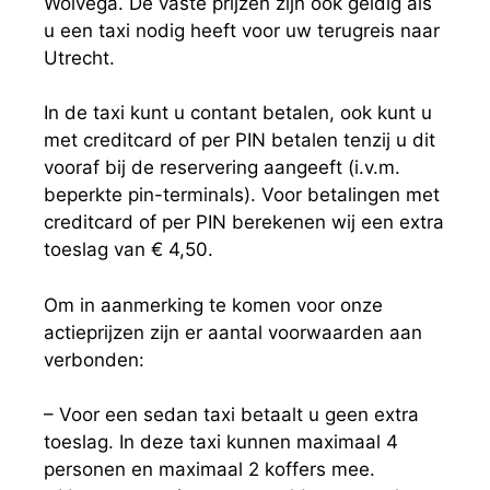
Wolvega. De vaste prijzen zijn ook geldig als
u een taxi nodig heeft voor uw terugreis naar
Utrecht.
In de taxi kunt u contant betalen, ook kunt u
met creditcard of per PIN betalen tenzij u dit
vooraf bij de reservering aangeeft (i.v.m.
beperkte pin-terminals). Voor betalingen met
creditcard of per PIN berekenen wij een extra
toeslag van € 4,50.
Om in aanmerking te komen voor onze
actieprijzen zijn er aantal voorwaarden aan
verbonden:
– Voor een sedan taxi betaalt u geen extra
toeslag. In deze taxi kunnen maximaal 4
personen en maximaal 2 koffers mee.