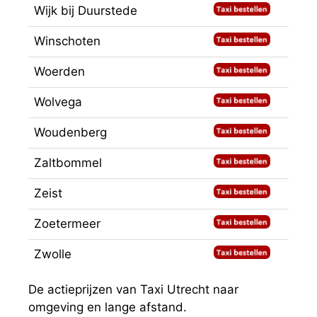
Wijk bij Duurstede
Winschoten
Woerden
Wolvega
Woudenberg
Zaltbommel
Zeist
Zoetermeer
Zwolle
De actieprijzen van Taxi Utrecht naar
omgeving en lange afstand.