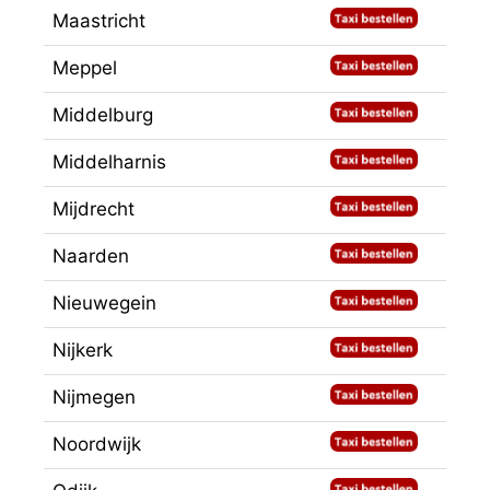
Maastricht
Meppel
Middelburg
Middelharnis
Mijdrecht
Naarden
Nieuwegein
Nijkerk
Nijmegen
Noordwijk