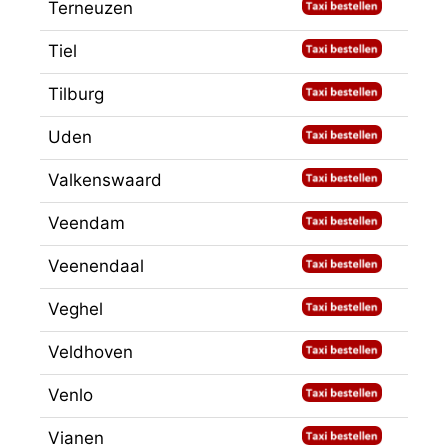
Terneuzen
Tiel
Tilburg
Uden
Valkenswaard
Veendam
Veenendaal
Veghel
Veldhoven
Venlo
Vianen