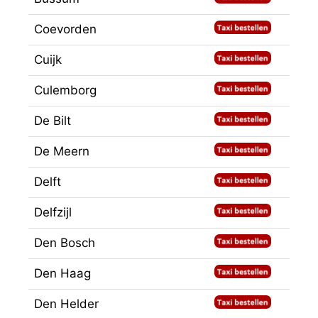
Coevorden
Cuijk
Culemborg
De Bilt
De Meern
Delft
Delfzijl
Den Bosch
Den Haag
Den Helder