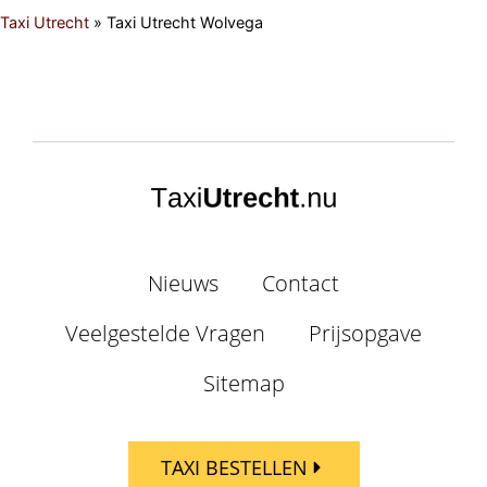
Taxi Utrecht
»
Taxi Utrecht Wolvega
Nieuws
Contact
Veelgestelde Vragen
Prijsopgave
Sitemap
TAXI BESTELLEN