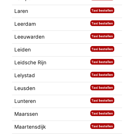
Laren
Leerdam
Leeuwarden
Leiden
Leidsche Rijn
Lelystad
Leusden
Lunteren
Maarssen
Maartensdijk