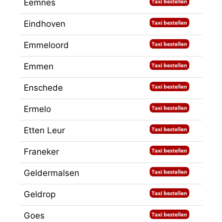
Eemnes
Eindhoven
Emmeloord
Emmen
Enschede
Ermelo
Etten Leur
Franeker
Geldermalsen
Geldrop
Goes