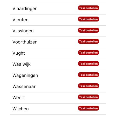
Vlaardingen
Vleuten
Vlissingen
Voorthuizen
Vught
Waalwijk
Wageningen
Wassenaar
Weert
Wijchen