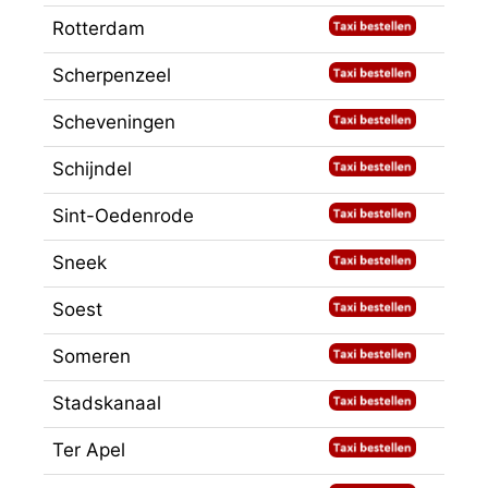
Rotterdam
Scherpenzeel
Scheveningen
Schijndel
Sint-Oedenrode
Sneek
Soest
Someren
Stadskanaal
Ter Apel