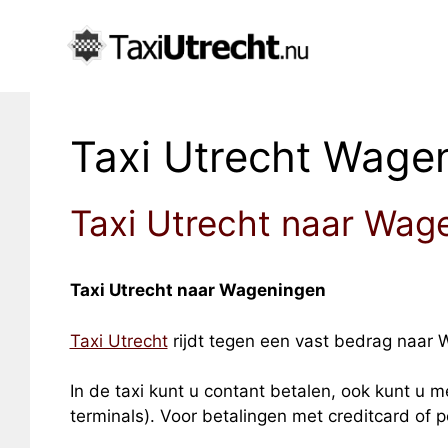
Taxi Utrecht Wage
Taxi Utrecht naar Wag
Taxi Utrecht naar Wageningen
Taxi Utrecht
rijdt tegen een vast bedrag naar W
In de taxi kunt u contant betalen, ook kunt u me
terminals). Voor betalingen met creditcard of 