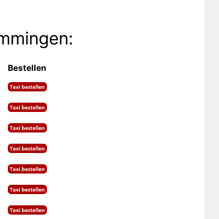
emmingen:
Bestellen