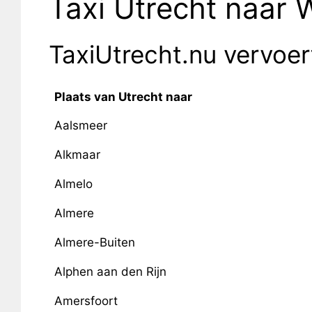
Taxi Utrecht naar
TaxiUtrecht.nu vervoe
Plaats van Utrecht naar
Aalsmeer
Alkmaar
Almelo
Almere
Almere-Buiten
Alphen aan den Rijn
Amersfoort