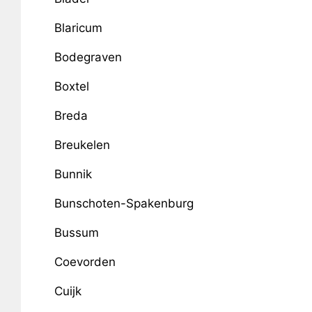
Blaricum
Bodegraven
Boxtel
Breda
Breukelen
Bunnik
Bunschoten-Spakenburg
Bussum
Coevorden
Cuijk