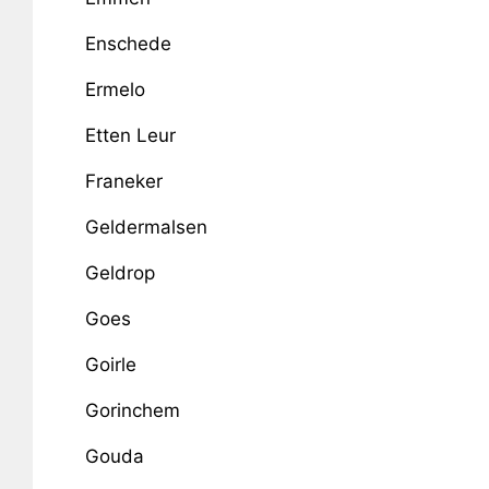
Enschede
Ermelo
Etten Leur
Franeker
Geldermalsen
Geldrop
Goes
Goirle
Gorinchem
Gouda