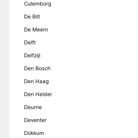
Culemborg
De Bilt
De Meern
Delft
Delfzijl
Den Bosch
Den Haag
Den Helder
Deurne
Deventer
Dokkum