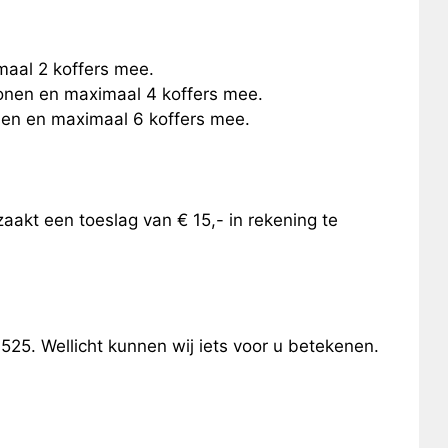
maal 2 koffers mee.
sonen en maximaal 4 koffers mee.
onen en maximaal 6 koffers mee.
aakt een toeslag van € 15,- in rekening te
25. Wellicht kunnen wij iets voor u betekenen.