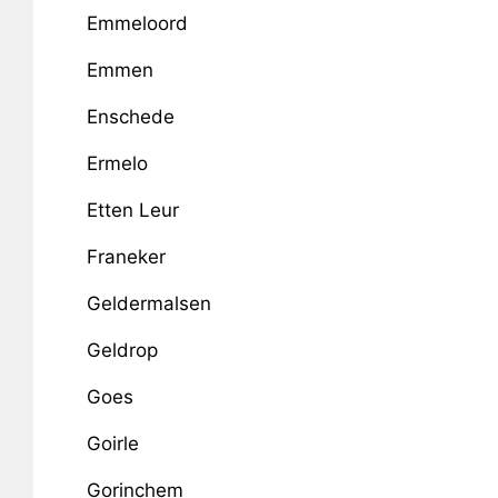
Emmeloord
Emmen
Enschede
Ermelo
Etten Leur
Franeker
Geldermalsen
Geldrop
Goes
Goirle
Gorinchem