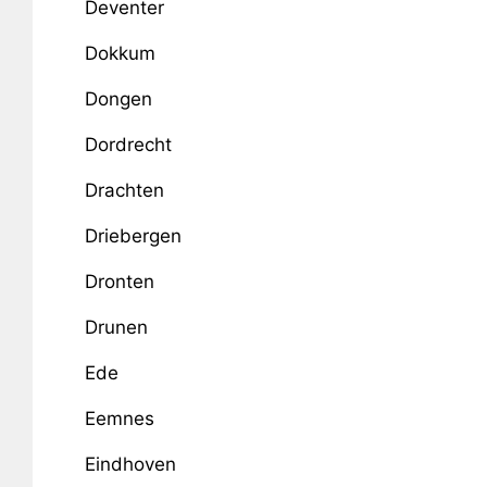
Deventer
Dokkum
Dongen
Dordrecht
Drachten
Driebergen
Dronten
Drunen
Ede
Eemnes
Eindhoven