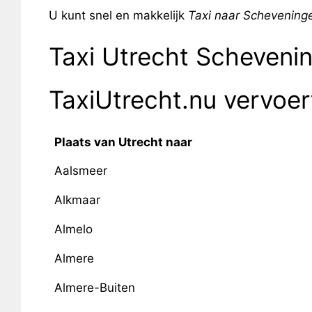
U kunt snel en makkelijk
Taxi naar Schevening
Taxi Utrecht Scheveni
TaxiUtrecht.nu vervoe
Plaats van Utrecht naar
Aalsmeer
Alkmaar
Almelo
Almere
Almere-Buiten