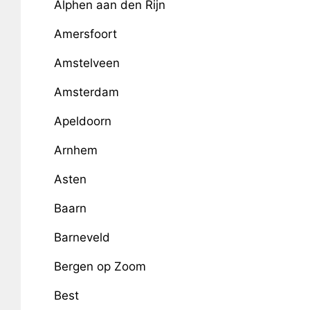
Alphen aan den Rijn
Amersfoort
Amstelveen
Amsterdam
Apeldoorn
Arnhem
Asten
Baarn
Barneveld
Bergen op Zoom
Best