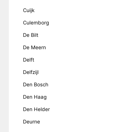
Cuijk
Culemborg
De Bilt
De Meern
Delft
Delfzijl
Den Bosch
Den Haag
Den Helder
Deurne