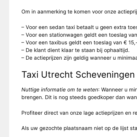
Om in aanmerking te komen voor onze actiepri
– Voor een sedan taxi betaalt u geen extra to
– Voor een stationwagen geldt een toeslag van
– Voor een taxibus geldt een toeslag van € 15
– De klant dient klaar te staan bij ophaaltijd.
– De actieprijzen zijn geldig wanneer u minimaal
Taxi Utrecht Scheveningen
Nuttige informatie om te weten
: Wanneer u min
brengen. Dit is nog steeds goedkoper dan wann
Profiteer direct van onze lage actieprijzen en re
Als uw gezochte plaatsnaam niet op de lijst s