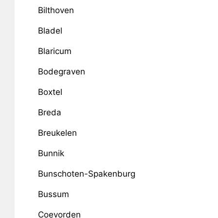
Bilthoven
Bladel
Blaricum
Bodegraven
Boxtel
Breda
Breukelen
Bunnik
Bunschoten-Spakenburg
Bussum
Coevorden