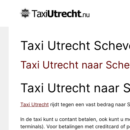
Taxi Utrecht Sche
Taxi Utrecht naar Sch
Taxi Utrecht naar
Taxi Utrecht
rijdt tegen een vast bedrag naar S
In de taxi kunt u contant betalen, ook kunt u me
terminals). Voor betalingen met creditcard of 