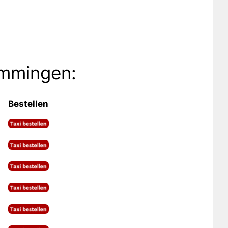
emmingen:
Bestellen