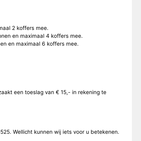
maal 2 koffers mee.
sonen en maximaal 4 koffers mee.
onen en maximaal 6 koffers mee.
aakt een toeslag van € 15,- in rekening te
25. Wellicht kunnen wij iets voor u betekenen.