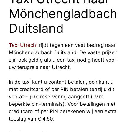
Mönchengladbach
Duitsland
Taxi Utrecht
rijdt tegen een vast bedrag naar
Mönchengladbach Duitsland. De vaste prijzen
zijn ook geldig als u een taxi nodig heeft voor
uw terugreis naar Utrecht.
In de taxi kunt u contant betalen, ook kunt u
met creditcard of per PIN betalen tenzij u dit
vooraf bij de reservering aangeeft (i.v.m.
beperkte pin-terminals). Voor betalingen met
creditcard of per PIN berekenen wij een extra
toeslag van € 4,50.