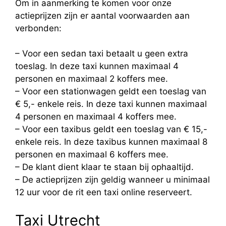
Om in aanmerking te komen voor onze
actieprijzen zijn er aantal voorwaarden aan
verbonden:
– Voor een sedan taxi betaalt u geen extra
toeslag. In deze taxi kunnen maximaal 4
personen en maximaal 2 koffers mee.
– Voor een stationwagen geldt een toeslag van
€ 5,- enkele reis. In deze taxi kunnen maximaal
4 personen en maximaal 4 koffers mee.
– Voor een taxibus geldt een toeslag van € 15,-
enkele reis. In deze taxibus kunnen maximaal 8
personen en maximaal 6 koffers mee.
– De klant dient klaar te staan bij ophaaltijd.
– De actieprijzen zijn geldig wanneer u minimaal
12 uur voor de rit een taxi online reserveert.
Taxi Utrecht