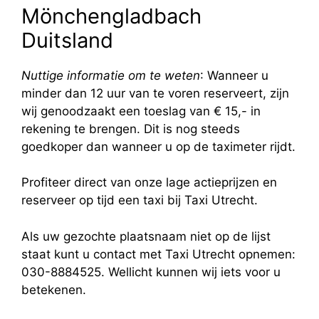
Mönchengladbach
Duitsland
Nuttige informatie om te weten
: Wanneer u
minder dan 12 uur van te voren reserveert, zijn
wij genoodzaakt een toeslag van € 15,- in
rekening te brengen. Dit is nog steeds
goedkoper dan wanneer u op de taximeter rijdt.
Profiteer direct van onze lage actieprijzen en
reserveer op tijd een taxi bij Taxi Utrecht.
Als uw gezochte plaatsnaam niet op de lijst
staat kunt u contact met Taxi Utrecht opnemen:
030-8884525. Wellicht kunnen wij iets voor u
betekenen.