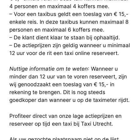
4 personen en maximaal 4 koffers mee.
– Voor een taxibus geldt een toeslag van € 15,-
enkele reis. In deze taxibus kunnen maximaal 8
personen en maximaal 6 koffers mee.
– De klant dient klaar te staan bij ophaaltijd.
– De actieprijzen zijn geldig wanneer u minimaal
12 uur voor de rit een taxi online reserveert.
Nuttige informatie om te weten
: Wanneer u
minder dan 12 uur van te voren reserveert, zijn
wij genoodzaakt een toeslag van € 15,- in
rekening te brengen. Dit is nog steeds
goedkoper dan wanneer u op de taximeter rijdt.
Profiteer direct van onze lage actieprijzen en
reserveer op tijd een taxi bij Taxi Utrecht.
Als uw gezochte plaatsnaam niet op de lijst