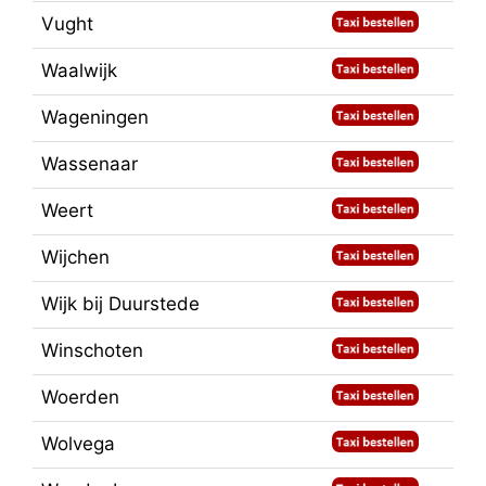
Vught
Waalwijk
Wageningen
Wassenaar
Weert
Wijchen
Wijk bij Duurstede
Winschoten
Woerden
Wolvega