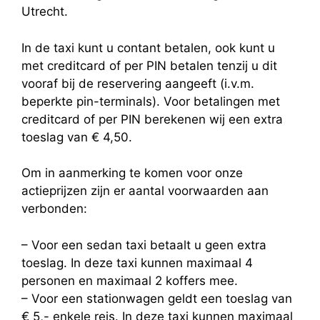
Utrecht.
In de taxi kunt u contant betalen, ook kunt u
met creditcard of per PIN betalen tenzij u dit
vooraf bij de reservering aangeeft (i.v.m.
beperkte pin-terminals). Voor betalingen met
creditcard of per PIN berekenen wij een extra
toeslag van € 4,50.
Om in aanmerking te komen voor onze
actieprijzen zijn er aantal voorwaarden aan
verbonden:
– Voor een sedan taxi betaalt u geen extra
toeslag. In deze taxi kunnen maximaal 4
personen en maximaal 2 koffers mee.
– Voor een stationwagen geldt een toeslag van
€ 5,- enkele reis. In deze taxi kunnen maximaal