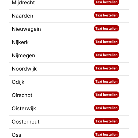
Mijdrecht
Naarden
Nieuwegein
Nijkerk
Nijmegen
Noordwijk
Odijk
Oirschot
Oisterwijk
Oosterhout
Oss