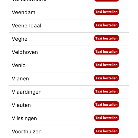
Veendam
Veenendaal
Veghel
Veldhoven
Venlo
Vianen
Vlaardingen
Vleuten
Vlissingen
Voorthuizen