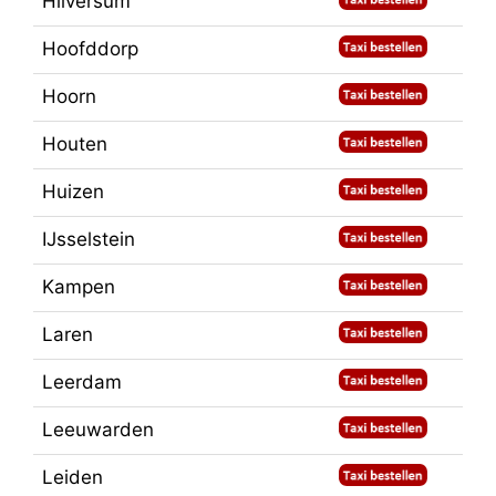
Hilversum
Hoofddorp
Hoorn
Houten
Huizen
IJsselstein
Kampen
Laren
Leerdam
Leeuwarden
Leiden