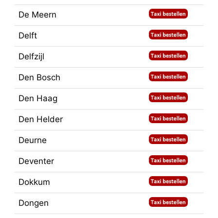
De Meern
Delft
Delfzijl
Den Bosch
Den Haag
Den Helder
Deurne
Deventer
Dokkum
Dongen