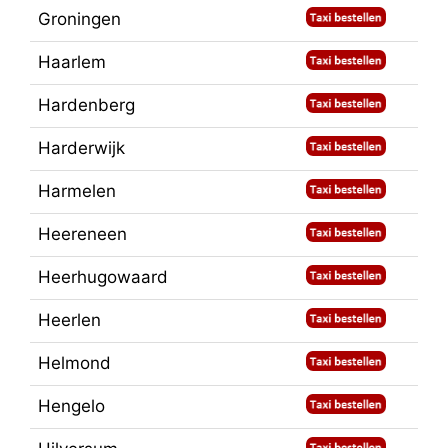
Groningen
Haarlem
Hardenberg
Harderwijk
Harmelen
Heereneen
Heerhugowaard
Heerlen
Helmond
Hengelo