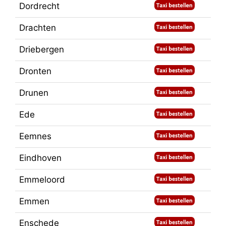
Dordrecht
Drachten
Driebergen
Dronten
Drunen
Ede
Eemnes
Eindhoven
Emmeloord
Emmen
Enschede