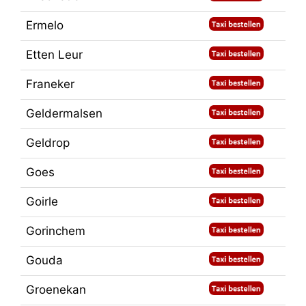
Ermelo
Etten Leur
Franeker
Geldermalsen
Geldrop
Goes
Goirle
Gorinchem
Gouda
Groenekan