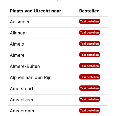
Plaats van Utrecht naar
Bestellen
Aalsmeer
Alkmaar
Almelo
Almere
Almere-Buiten
Alphen aan den Rijn
Amersfoort
Amstelveen
Amsterdam