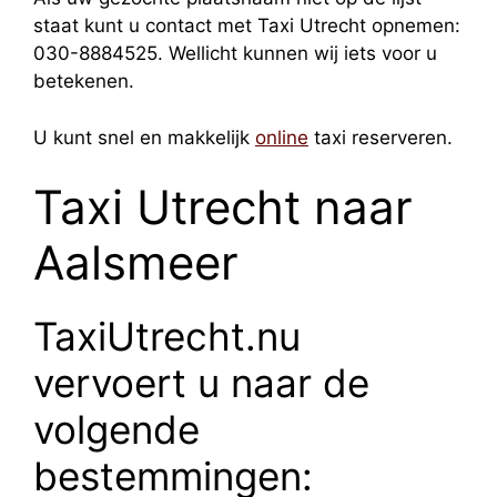
staat kunt u contact met Taxi Utrecht opnemen:
030-8884525. Wellicht kunnen wij iets voor u
betekenen.
U kunt snel en makkelijk
online
taxi reserveren.
Taxi Utrecht naar
Aalsmeer
TaxiUtrecht.nu
vervoert u naar de
volgende
bestemmingen: