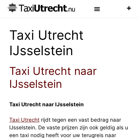
Luchthaven Taxi
Veelgestelde Vragen
Taxi Utrecht
IJsselstein
Taxi Utrecht naar
IJsselstein
Taxi Utrecht naar IJsselstein
Taxi Utrecht
rijdt tegen een vast bedrag naar
IJsselstein. De vaste prijzen zijn ook geldig als u
een taxi nodig heeft voor uw terugreis naar