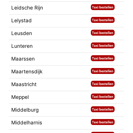
Leidsche Rijn
Lelystad
Leusden
Lunteren
Maarssen
Maartensdijk
Maastricht
Meppel
Middelburg
Middelharnis