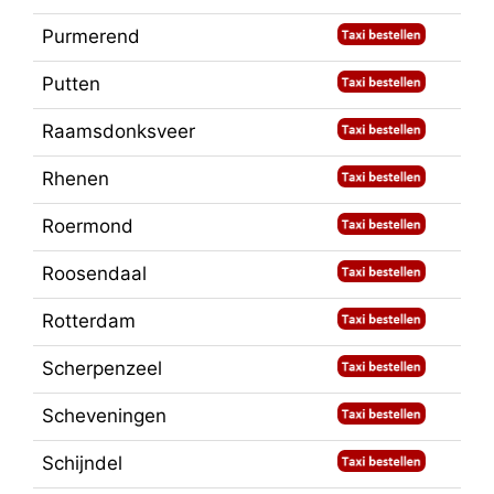
Purmerend
Putten
Raamsdonksveer
Rhenen
Roermond
Roosendaal
Rotterdam
Scherpenzeel
Scheveningen
Schijndel