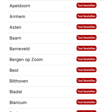
Apeldoorn
Arnhem
Asten
Baarn
Barneveld
Bergen op Zoom
Best
Bilthoven
Bladel
Blaricum