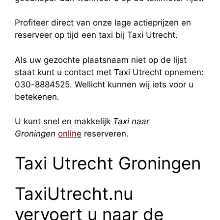
Profiteer direct van onze lage actieprijzen en
reserveer op tijd een taxi bij Taxi Utrecht.
Als uw gezochte plaatsnaam niet op de lijst
staat kunt u contact met Taxi Utrecht opnemen:
030-8884525. Wellicht kunnen wij iets voor u
betekenen.
U kunt snel en makkelijk
Taxi naar
Groningen
online
reserveren.
Taxi Utrecht Groningen
TaxiUtrecht.nu
vervoert u naar de