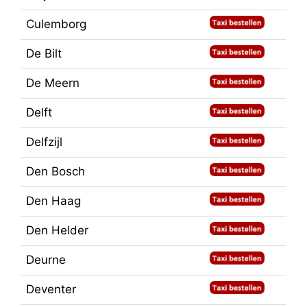
Culemborg
De Bilt
De Meern
Delft
Delfzijl
Den Bosch
Den Haag
Den Helder
Deurne
Deventer