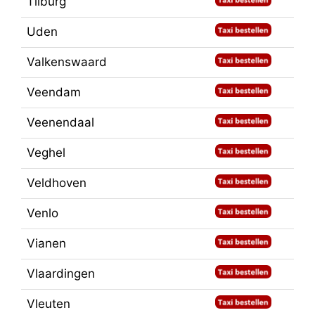
Tilburg
Uden
Valkenswaard
Veendam
Veenendaal
Veghel
Veldhoven
Venlo
Vianen
Vlaardingen
Vleuten