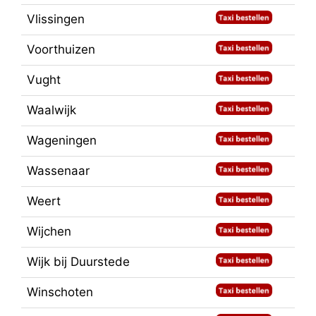
Vlissingen
Voorthuizen
Vught
Waalwijk
Wageningen
Wassenaar
Weert
Wijchen
Wijk bij Duurstede
Winschoten