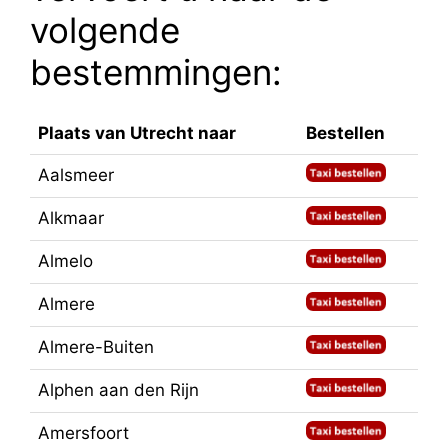
volgende
bestemmingen:
Plaats van Utrecht naar
Bestellen
Aalsmeer
Alkmaar
Almelo
Almere
Almere-Buiten
Alphen aan den Rijn
Amersfoort