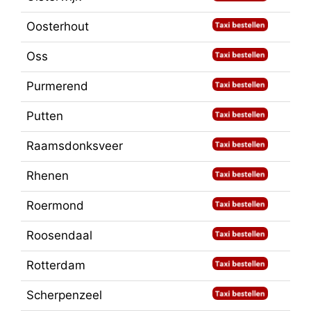
Oosterhout
Oss
Purmerend
Putten
Raamsdonksveer
Rhenen
Roermond
Roosendaal
Rotterdam
Scherpenzeel