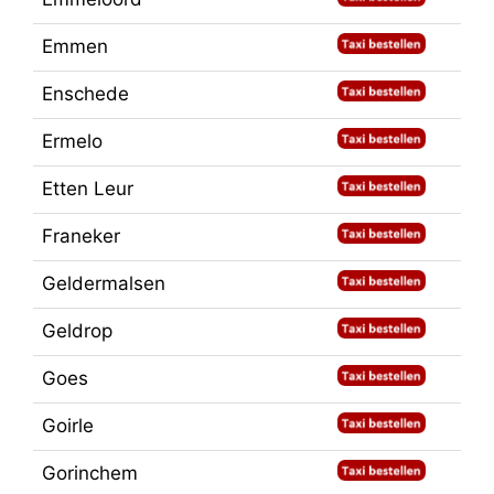
Emmen
Enschede
Ermelo
Etten Leur
Franeker
Geldermalsen
Geldrop
Goes
Goirle
Gorinchem