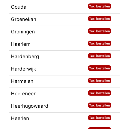
Gouda
Groenekan
Groningen
Haarlem
Hardenberg
Harderwijk
Harmelen
Heereneen
Heerhugowaard
Heerlen