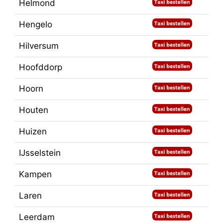
Helmond
Hengelo
Hilversum
Hoofddorp
Hoorn
Houten
Huizen
IJsselstein
Kampen
Laren
Leerdam