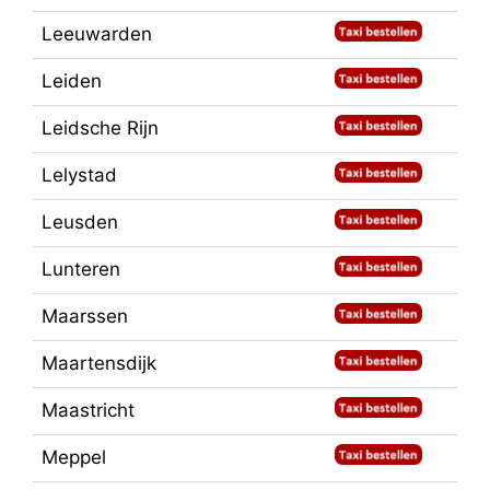
Leeuwarden
Leiden
Leidsche Rijn
Lelystad
Leusden
Lunteren
Maarssen
Maartensdijk
Maastricht
Meppel