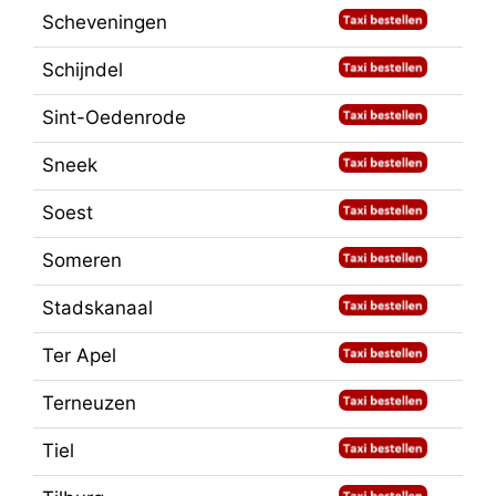
Scheveningen
Schijndel
Sint-Oedenrode
Sneek
Soest
Someren
Stadskanaal
Ter Apel
Terneuzen
Tiel