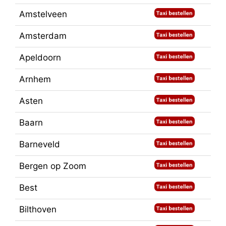
Amstelveen
Amsterdam
Apeldoorn
Arnhem
Asten
Baarn
Barneveld
Bergen op Zoom
Best
Bilthoven