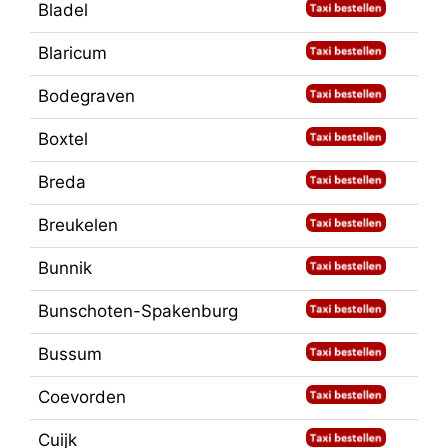
Bladel
Blaricum
Bodegraven
Boxtel
Breda
Breukelen
Bunnik
Bunschoten-Spakenburg
Bussum
Coevorden
Cuijk