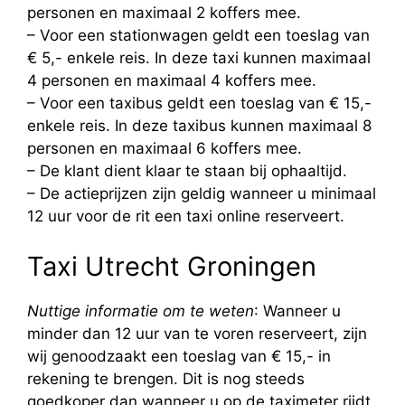
personen en maximaal 2 koffers mee.
– Voor een stationwagen geldt een toeslag van
€ 5,- enkele reis. In deze taxi kunnen maximaal
4 personen en maximaal 4 koffers mee.
– Voor een taxibus geldt een toeslag van € 15,-
enkele reis. In deze taxibus kunnen maximaal 8
personen en maximaal 6 koffers mee.
– De klant dient klaar te staan bij ophaaltijd.
– De actieprijzen zijn geldig wanneer u minimaal
12 uur voor de rit een taxi online reserveert.
Taxi Utrecht Groningen
Nuttige informatie om te weten
: Wanneer u
minder dan 12 uur van te voren reserveert, zijn
wij genoodzaakt een toeslag van € 15,- in
rekening te brengen. Dit is nog steeds
goedkoper dan wanneer u op de taximeter rijdt.