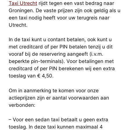
Taxi Utrecht
rijdt tegen een vast bedrag naar
Groningen. De vaste prijzen zijn ook geldig als u
een taxi nodig heeft voor uw terugreis naar
Utrecht.
In de taxi kunt u contant betalen, ook kunt u
met creditcard of per PIN betalen tenzij u dit
vooraf bij de reservering aangeeft (i.v.m.
beperkte pin-terminals). Voor betalingen met
creditcard of per PIN berekenen wij een extra
toeslag van € 4,50.
Om in aanmerking te komen voor onze
actieprijzen zijn er aantal voorwaarden aan
verbonden:
– Voor een sedan taxi betaalt u geen extra
toeslag. In deze taxi kunnen maximaal 4