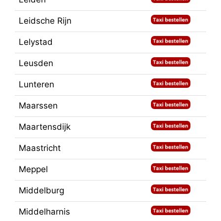
Leidsche Rijn
Lelystad
Leusden
Lunteren
Maarssen
Maartensdijk
Maastricht
Meppel
Middelburg
Middelharnis