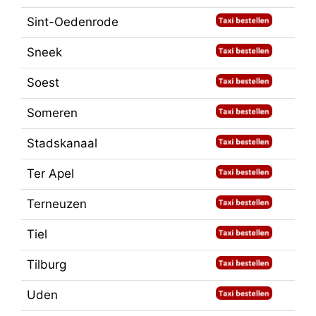
Sint-Oedenrode
Sneek
Soest
Someren
Stadskanaal
Ter Apel
Terneuzen
Tiel
Tilburg
Uden