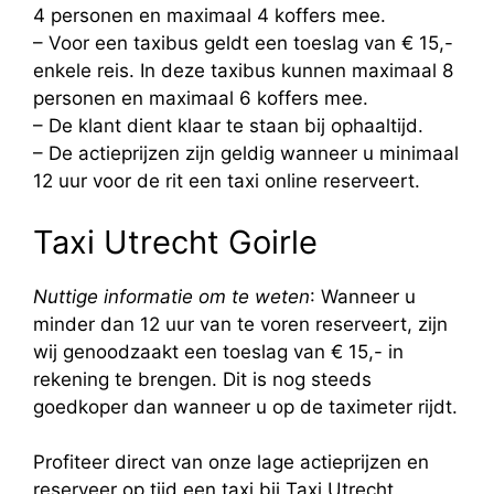
4 personen en maximaal 4 koffers mee.
– Voor een taxibus geldt een toeslag van € 15,-
enkele reis. In deze taxibus kunnen maximaal 8
personen en maximaal 6 koffers mee.
– De klant dient klaar te staan bij ophaaltijd.
– De actieprijzen zijn geldig wanneer u minimaal
12 uur voor de rit een taxi online reserveert.
Taxi Utrecht Goirle
Nuttige informatie om te weten
: Wanneer u
minder dan 12 uur van te voren reserveert, zijn
wij genoodzaakt een toeslag van € 15,- in
rekening te brengen. Dit is nog steeds
goedkoper dan wanneer u op de taximeter rijdt.
Profiteer direct van onze lage actieprijzen en
reserveer op tijd een taxi bij Taxi Utrecht.