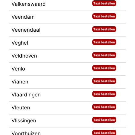
Valkenswaard
Veendam
Veenendaal
Veghel
Veldhoven
Venlo
Vianen
Vlaardingen
Vleuten
Vlissingen
Voorthuizen