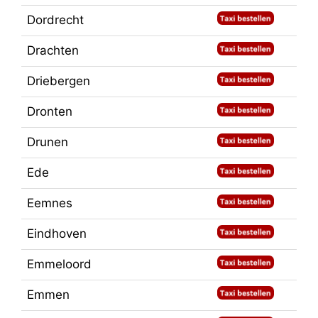
Dordrecht
Drachten
Driebergen
Dronten
Drunen
Ede
Eemnes
Eindhoven
Emmeloord
Emmen