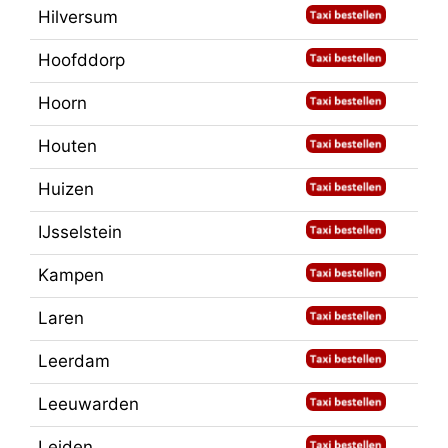
Hilversum
Hoofddorp
Hoorn
Houten
Huizen
IJsselstein
Kampen
Laren
Leerdam
Leeuwarden
Leiden