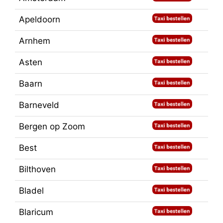
Apeldoorn
Arnhem
Asten
Baarn
Barneveld
Bergen op Zoom
Best
Bilthoven
Bladel
Blaricum