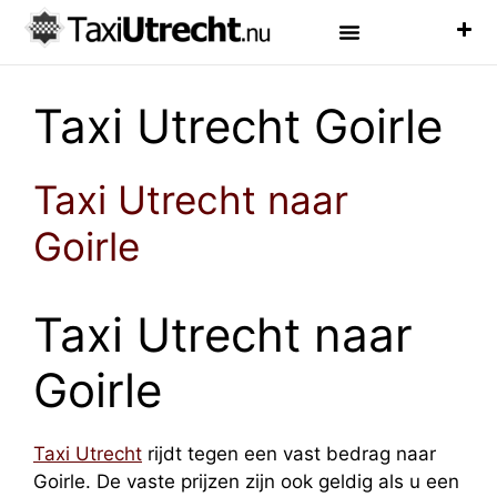
Luchthaven Taxi
Veelgestelde Vragen
Taxi Utrecht Goirle
Taxi Utrecht naar
Goirle
Taxi Utrecht naar
Goirle
Taxi Utrecht
rijdt tegen een vast bedrag naar
Goirle. De vaste prijzen zijn ook geldig als u een