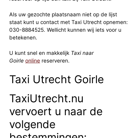
Als uw gezochte plaatsnaam niet op de lijst
staat kunt u contact met Taxi Utrecht opnemen:
030-8884525. Wellicht kunnen wij iets voor u
betekenen.
U kunt snel en makkelijk
Taxi naar
Goirle
online
reserveren.
Taxi Utrecht Goirle
TaxiUtrecht.nu
vervoert u naar de
volgende
bestemmingen: