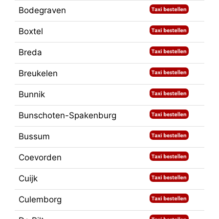
Bodegraven
Boxtel
Breda
Breukelen
Bunnik
Bunschoten-Spakenburg
Bussum
Coevorden
Cuijk
Culemborg