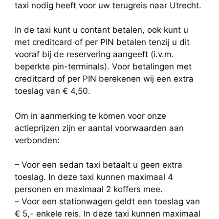
taxi nodig heeft voor uw terugreis naar Utrecht.
In de taxi kunt u contant betalen, ook kunt u
met creditcard of per PIN betalen tenzij u dit
vooraf bij de reservering aangeeft (i.v.m.
beperkte pin-terminals). Voor betalingen met
creditcard of per PIN berekenen wij een extra
toeslag van € 4,50.
Om in aanmerking te komen voor onze
actieprijzen zijn er aantal voorwaarden aan
verbonden:
– Voor een sedan taxi betaalt u geen extra
toeslag. In deze taxi kunnen maximaal 4
personen en maximaal 2 koffers mee.
– Voor een stationwagen geldt een toeslag van
€ 5,- enkele reis. In deze taxi kunnen maximaal