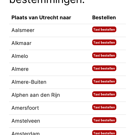
Plaats van Utrecht naar
Bestellen
Aalsmeer
Alkmaar
Almelo
Almere
Almere-Buiten
Alphen aan den Rijn
Amersfoort
Amstelveen
Amsterdam