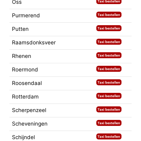
Oss
Purmerend
Putten
Raamsdonksveer
Rhenen
Roermond
Roosendaal
Rotterdam
Scherpenzeel
Scheveningen
Schijndel