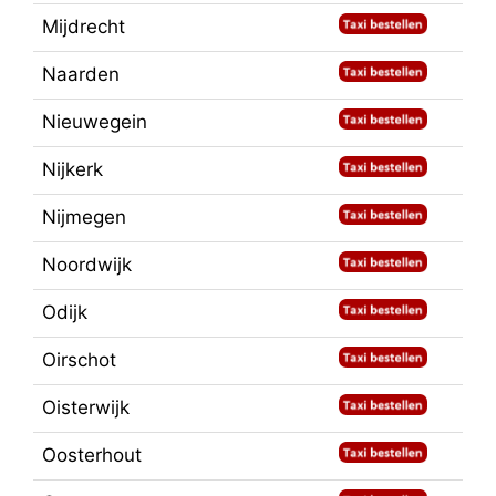
Mijdrecht
Naarden
Nieuwegein
Nijkerk
Nijmegen
Noordwijk
Odijk
Oirschot
Oisterwijk
Oosterhout