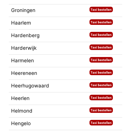
Groningen
Haarlem
Hardenberg
Harderwijk
Harmelen
Heereneen
Heerhugowaard
Heerlen
Helmond
Hengelo