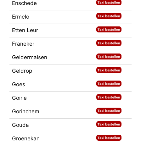
Enschede
Ermelo
Etten Leur
Franeker
Geldermalsen
Geldrop
Goes
Goirle
Gorinchem
Gouda
Groenekan