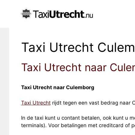
Taxi Utrecht Cule
Taxi Utrecht naar Cul
Taxi Utrecht naar Culemborg
Taxi Utrecht
rijdt tegen een vast bedrag naar C
In de taxi kunt u contant betalen, ook kunt u me
terminals). Voor betalingen met creditcard of 