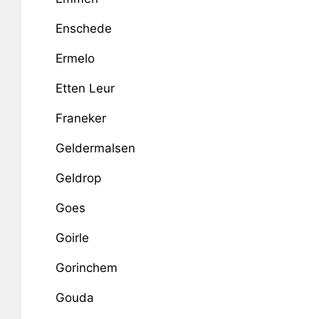
Enschede
Ermelo
Etten Leur
Franeker
Geldermalsen
Geldrop
Goes
Goirle
Gorinchem
Gouda