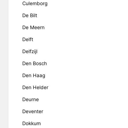
Culemborg
De Bilt
De Meern
Delft
Delfzijl
Den Bosch
Den Haag
Den Helder
Deurne
Deventer
Dokkum