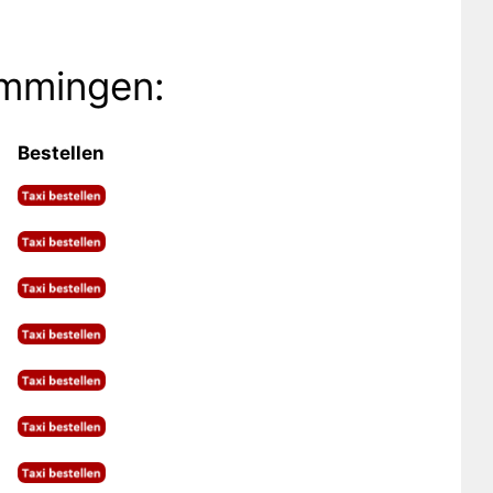
emmingen:
Bestellen