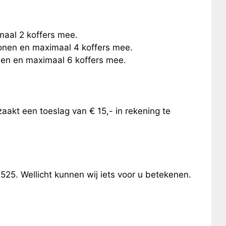
maal 2 koffers mee.
sonen en maximaal 4 koffers mee.
onen en maximaal 6 koffers mee.
aakt een toeslag van € 15,- in rekening te
25. Wellicht kunnen wij iets voor u betekenen.