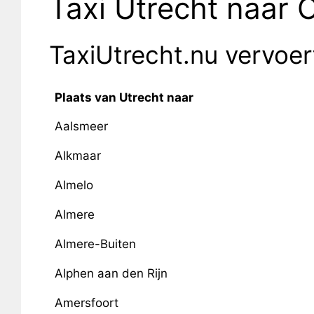
Taxi Utrecht naar
TaxiUtrecht.nu vervoe
Plaats van Utrecht naar
Aalsmeer
Alkmaar
Almelo
Almere
Almere-Buiten
Alphen aan den Rijn
Amersfoort