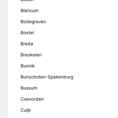
Blaricum
Bodegraven
Boxtel
Breda
Breukelen
Bunnik
Bunschoten-Spakenburg
Bussum
Coevorden
Cuijk