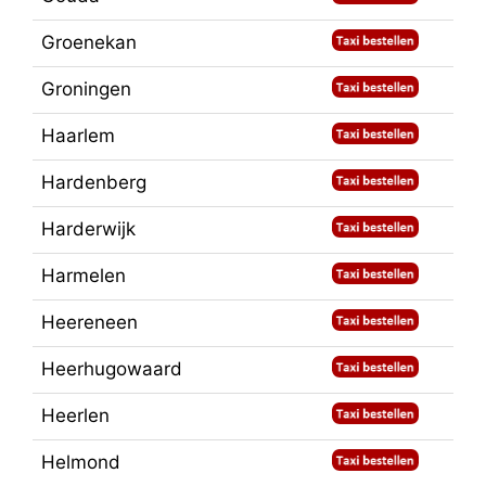
Groenekan
Groningen
Haarlem
Hardenberg
Harderwijk
Harmelen
Heereneen
Heerhugowaard
Heerlen
Helmond