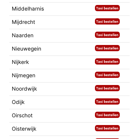
Middelharnis
Mijdrecht
Naarden
Nieuwegein
Nijkerk
Nijmegen
Noordwijk
Odijk
Oirschot
Oisterwijk