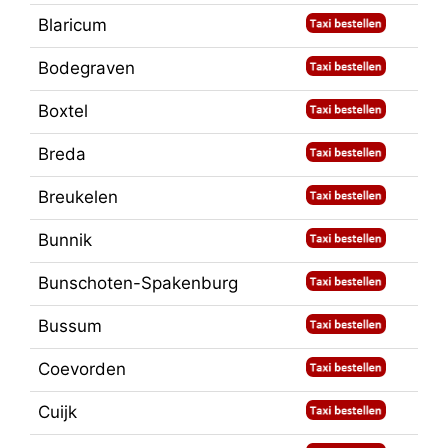
Blaricum
Bodegraven
Boxtel
Breda
Breukelen
Bunnik
Bunschoten-Spakenburg
Bussum
Coevorden
Cuijk