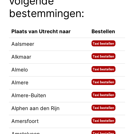
volgende
bestemmingen:
Plaats van Utrecht naar
Bestellen
Aalsmeer
Alkmaar
Almelo
Almere
Almere-Buiten
Alphen aan den Rijn
Amersfoort