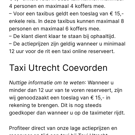
4 personen en maximaal 4 koffers mee.
– Voor een taxibus geldt een toeslag van € 15,-
enkele reis. In deze taxibus kunnen maximaal 8
personen en maximaal 6 koffers mee.
– De klant dient klaar te staan bij ophaaltijd.
– De actieprijzen zijn geldig wanneer u minimaal
12 uur voor de rit een taxi online reserveert.
Taxi Utrecht Coevorden
Nuttige informatie om te weten
: Wanneer u
minder dan 12 uur van te voren reserveert, zijn
wij genoodzaakt een toeslag van € 15,- in
rekening te brengen. Dit is nog steeds
goedkoper dan wanneer u op de taximeter rijdt.
Profiteer direct van onze lage actieprijzen en