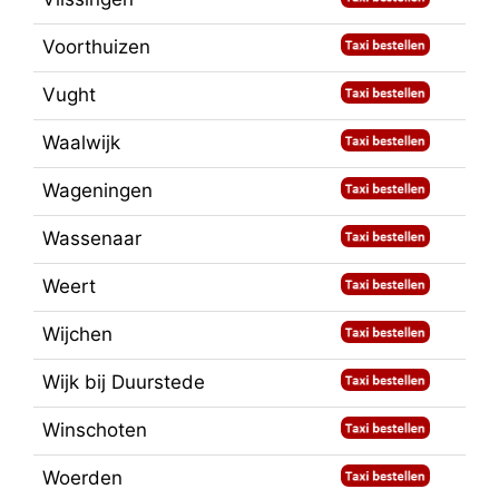
Voorthuizen
Vught
Waalwijk
Wageningen
Wassenaar
Weert
Wijchen
Wijk bij Duurstede
Winschoten
Woerden