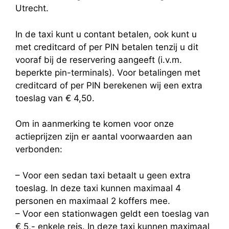
Utrecht.
In de taxi kunt u contant betalen, ook kunt u
met creditcard of per PIN betalen tenzij u dit
vooraf bij de reservering aangeeft (i.v.m.
beperkte pin-terminals). Voor betalingen met
creditcard of per PIN berekenen wij een extra
toeslag van € 4,50.
Om in aanmerking te komen voor onze
actieprijzen zijn er aantal voorwaarden aan
verbonden:
– Voor een sedan taxi betaalt u geen extra
toeslag. In deze taxi kunnen maximaal 4
personen en maximaal 2 koffers mee.
– Voor een stationwagen geldt een toeslag van
€ 5,- enkele reis. In deze taxi kunnen maximaal