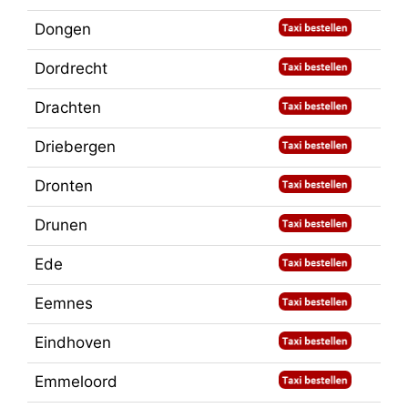
Dongen
Dordrecht
Drachten
Driebergen
Dronten
Drunen
Ede
Eemnes
Eindhoven
Emmeloord