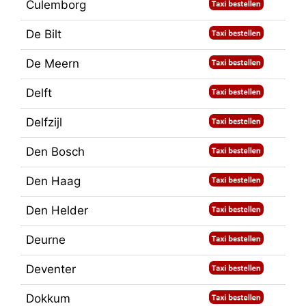
Culemborg
De Bilt
De Meern
Delft
Delfzijl
Den Bosch
Den Haag
Den Helder
Deurne
Deventer
Dokkum