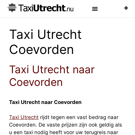
Luchthaven Taxi
Veelgestelde Vragen
Taxi Utrecht
Coevorden
Taxi Utrecht naar
Coevorden
Taxi Utrecht naar Coevorden
Taxi Utrecht
rijdt tegen een vast bedrag naar
Coevorden. De vaste prijzen zijn ook geldig als
u een taxi nodig heeft voor uw terugreis naar