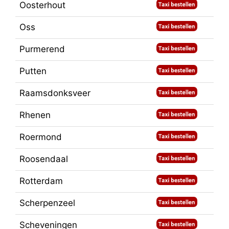
Oosterhout
Oss
Purmerend
Putten
Raamsdonksveer
Rhenen
Roermond
Roosendaal
Rotterdam
Scherpenzeel
Scheveningen