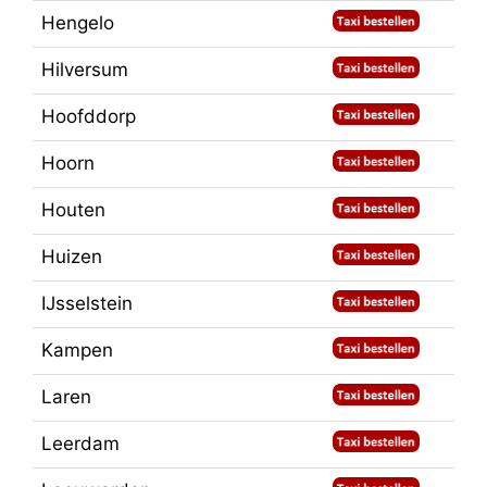
Hengelo
Hilversum
Hoofddorp
Hoorn
Houten
Huizen
IJsselstein
Kampen
Laren
Leerdam