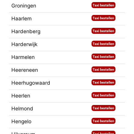
Groningen
Haarlem
Hardenberg
Harderwijk
Harmelen
Heereneen
Heerhugowaard
Heerlen
Helmond
Hengelo