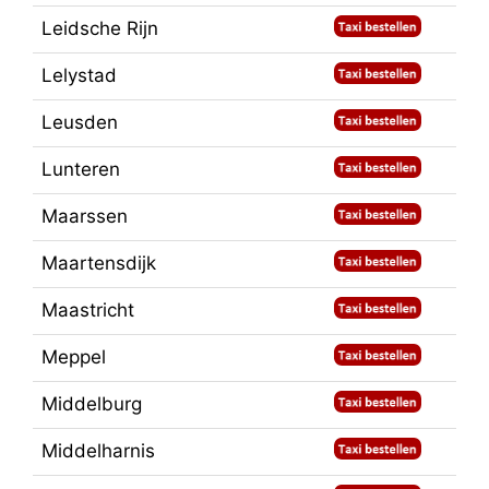
Leidsche Rijn
Lelystad
Leusden
Lunteren
Maarssen
Maartensdijk
Maastricht
Meppel
Middelburg
Middelharnis