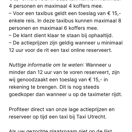
4 personen en maximaal 4 koffers mee.
– Voor een taxibus geldt een toeslag van € 15,-
enkele reis. In deze taxibus kunnen maximaal 8
personen en maximaal 6 koffers mee.
– De klant dient klaar te staan bij ophaaltijd.
– De actieprijzen zijn geldig wanneer u minimaal
12 uur voor de rit een taxi online reserveert.
Nuttige informatie om te weten
: Wanneer u
minder dan 12 uur van te voren reserveert, zijn
wij genoodzaakt een toeslag van € 15,- in
rekening te brengen. Dit is nog steeds
goedkoper dan wanneer u op de taximeter rijdt.
Profiteer direct van onze lage actieprijzen en
reserveer op tijd een taxi bij Taxi Utrecht.
Als uw gezochte plaatsnaam niet op de lijst