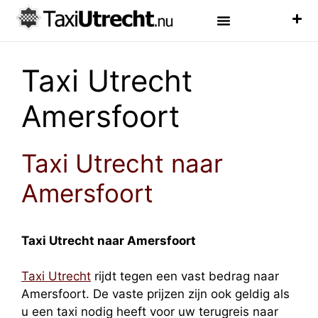
Luchthaven Taxi
Veelgestelde Vragen
Taxi Utrecht
Amersfoort
Taxi Utrecht naar
Amersfoort
Taxi Utrecht naar Amersfoort
Taxi Utrecht
rijdt tegen een vast bedrag naar
Amersfoort. De vaste prijzen zijn ook geldig als
u een taxi nodig heeft voor uw terugreis naar