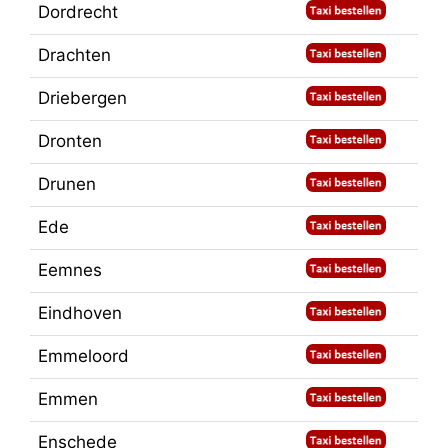
Dordrecht
Drachten
Driebergen
Dronten
Drunen
Ede
Eemnes
Eindhoven
Emmeloord
Emmen
Enschede