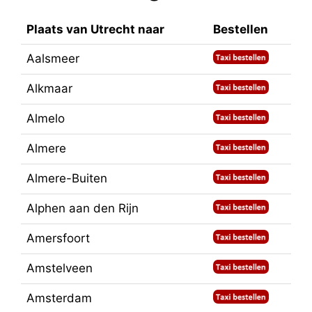
Plaats van Utrecht naar
Bestellen
Aalsmeer
Alkmaar
Almelo
Almere
Almere-Buiten
Alphen aan den Rijn
Amersfoort
Amstelveen
Amsterdam