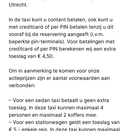
Utrecht.
In de taxi kunt u contant betalen, ook kunt u
met creditcard of per PIN betalen tenzij u dit
vooraf bij de reservering aangeeft (i.v.m.
beperkte pin-terminals). Voor betalingen met
creditcard of per PIN berekenen wij een extra
toeslag van € 4,50.
Om in aanmerking te komen voor onze
actieprijzen zijn er aantal voorwaarden aan
verbonden:
– Voor een sedan taxi betaalt u geen extra
toeslag. In deze taxi kunnen maximaal 4
personen en maximaal 2 koffers mee.
– Voor een stationwagen geldt een toeslag van
€ 5,- enkele reis. In deze taxi kunnen maximaal