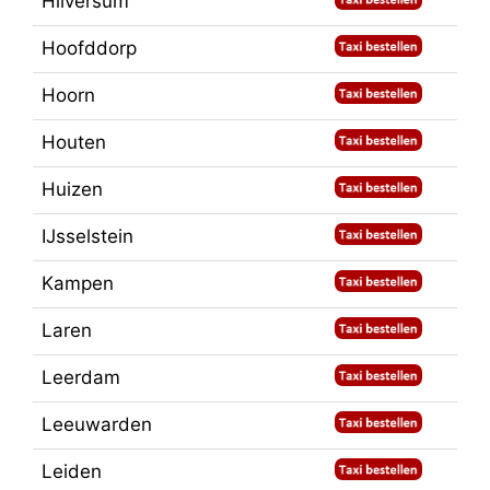
Hilversum
Hoofddorp
Hoorn
Houten
Huizen
IJsselstein
Kampen
Laren
Leerdam
Leeuwarden
Leiden