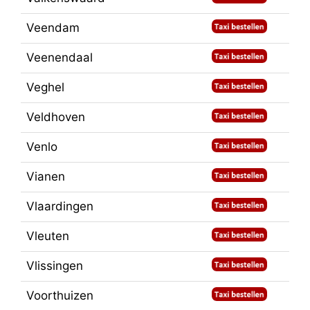
Veendam
Veenendaal
Veghel
Veldhoven
Venlo
Vianen
Vlaardingen
Vleuten
Vlissingen
Voorthuizen