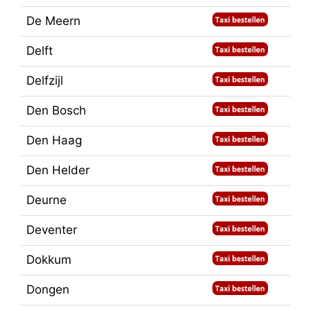
De Meern
Delft
Delfzijl
Den Bosch
Den Haag
Den Helder
Deurne
Deventer
Dokkum
Dongen