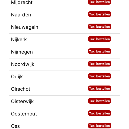
Mijdrecht
Naarden
Nieuwegein
Nijkerk
Nijmegen
Noordwijk
Odijk
Oirschot
Oisterwijk
Oosterhout
Oss