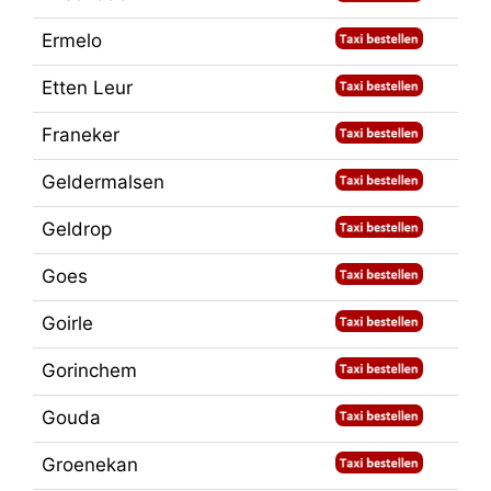
Ermelo
Etten Leur
Franeker
Geldermalsen
Geldrop
Goes
Goirle
Gorinchem
Gouda
Groenekan