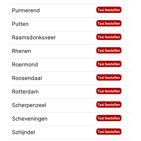
Purmerend
Putten
Raamsdonksveer
Rhenen
Roermond
Roosendaal
Rotterdam
Scherpenzeel
Scheveningen
Schijndel