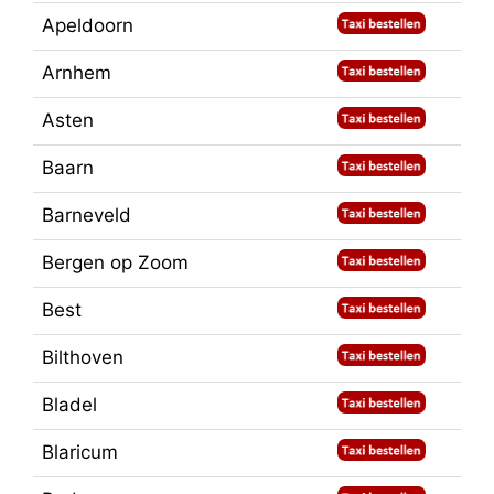
Apeldoorn
Arnhem
Asten
Baarn
Barneveld
Bergen op Zoom
Best
Bilthoven
Bladel
Blaricum