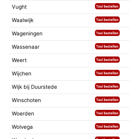
Vught
Waalwijk
Wageningen
Wassenaar
Weert
Wijchen
Wijk bij Duurstede
Winschoten
Woerden
Wolvega