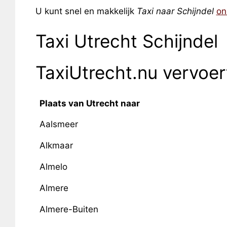
U kunt snel en makkelijk
Taxi naar Schijndel
on
Taxi Utrecht Schijndel
TaxiUtrecht.nu vervoe
Plaats van Utrecht naar
Aalsmeer
Alkmaar
Almelo
Almere
Almere-Buiten