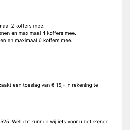
maal 2 koffers mee.
sonen en maximaal 4 koffers mee.
onen en maximaal 6 koffers mee.
aakt een toeslag van € 15,- in rekening te
25. Wellicht kunnen wij iets voor u betekenen.