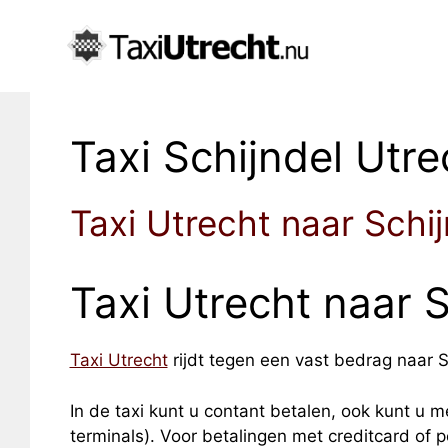
Taxi Schijndel Utre
Taxi Utrecht naar Schij
Taxi Utrecht naar S
Taxi Utrecht
rijdt tegen een vast bedrag naar Sc
In de taxi kunt u contant betalen, ook kunt u me
terminals). Voor betalingen met creditcard of 