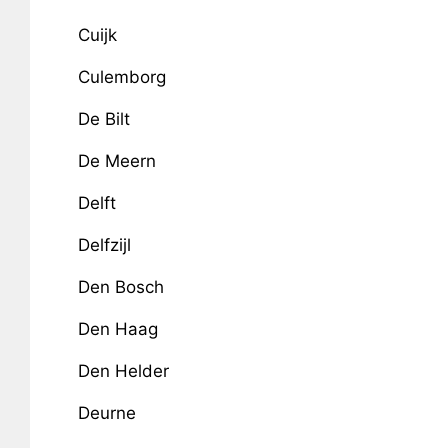
Cuijk
Culemborg
De Bilt
De Meern
Delft
Delfzijl
Den Bosch
Den Haag
Den Helder
Deurne