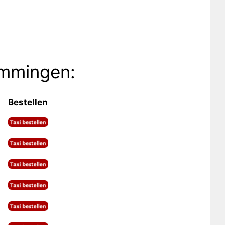
emmingen:
Bestellen