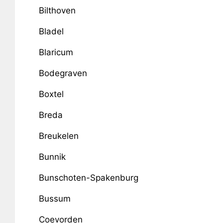
Bilthoven
Bladel
Blaricum
Bodegraven
Boxtel
Breda
Breukelen
Bunnik
Bunschoten-Spakenburg
Bussum
Coevorden