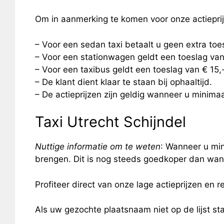
Om in aanmerking te komen voor onze actiepri
– Voor een sedan taxi betaalt u geen extra to
– Voor een stationwagen geldt een toeslag van
– Voor een taxibus geldt een toeslag van € 15
– De klant dient klaar te staan bij ophaaltijd.
– De actieprijzen zijn geldig wanneer u minimaal
Taxi Utrecht Schijndel
Nuttige informatie om te weten
: Wanneer u min
brengen. Dit is nog steeds goedkoper dan wann
Profiteer direct van onze lage actieprijzen en re
Als uw gezochte plaatsnaam niet op de lijst s