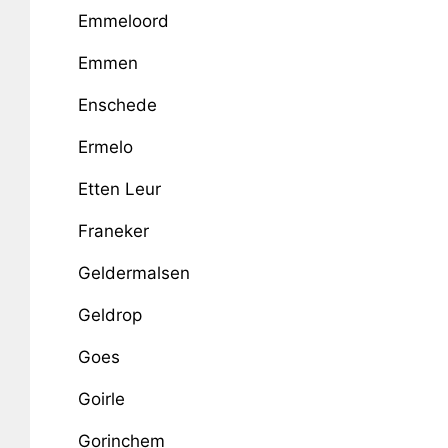
Emmeloord
Emmen
Enschede
Ermelo
Etten Leur
Franeker
Geldermalsen
Geldrop
Goes
Goirle
Gorinchem