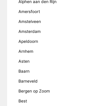
Alphen aan den Rijn
Amersfoort
Amstelveen
Amsterdam
Apeldoorn
Arnhem
Asten
Baarn
Barneveld
Bergen op Zoom
Best