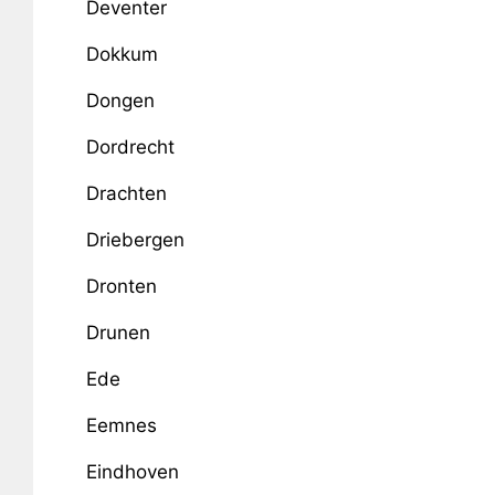
Deventer
Dokkum
Dongen
Dordrecht
Drachten
Driebergen
Dronten
Drunen
Ede
Eemnes
Eindhoven