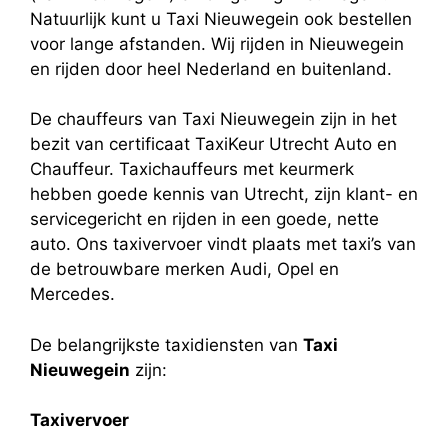
Natuurlijk kunt u Taxi Nieuwegein ook bestellen
voor lange afstanden. Wij rijden in Nieuwegein
en rijden door heel Nederland en buitenland.
De chauffeurs van Taxi Nieuwegein zijn in het
bezit van certificaat TaxiKeur Utrecht Auto en
Chauffeur. Taxichauffeurs met keurmerk
hebben goede kennis van Utrecht, zijn klant- en
servicegericht en rijden in een goede, nette
auto. Ons taxivervoer vindt plaats met taxi’s van
de betrouwbare merken Audi, Opel en
Mercedes.
De belangrijkste taxidiensten van
Taxi
Nieuwegein
zijn:
Taxivervoer