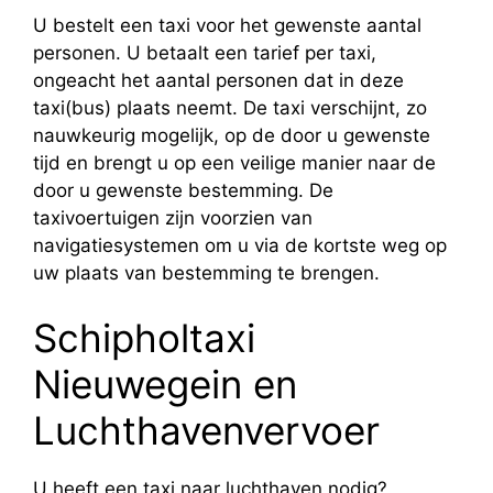
U bestelt een taxi voor het gewenste aantal
personen. U betaalt een tarief per taxi,
ongeacht het aantal personen dat in deze
taxi(bus) plaats neemt. De taxi verschijnt, zo
nauwkeurig mogelijk, op de door u gewenste
tijd en brengt u op een veilige manier naar de
door u gewenste bestemming. De
taxivoertuigen zijn voorzien van
navigatiesystemen om u via de kortste weg op
uw plaats van bestemming te brengen.
Schipholtaxi
Nieuwegein en
Luchthavenvervoer
U heeft een taxi naar luchthaven nodig?