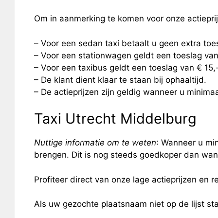
Om in aanmerking te komen voor onze actiepri
– Voor een sedan taxi betaalt u geen extra to
– Voor een stationwagen geldt een toeslag van
– Voor een taxibus geldt een toeslag van € 15
– De klant dient klaar te staan bij ophaaltijd.
– De actieprijzen zijn geldig wanneer u minimaal
Taxi Utrecht Middelburg
Nuttige informatie om te weten
: Wanneer u min
brengen. Dit is nog steeds goedkoper dan wann
Profiteer direct van onze lage actieprijzen en re
Als uw gezochte plaatsnaam niet op de lijst s