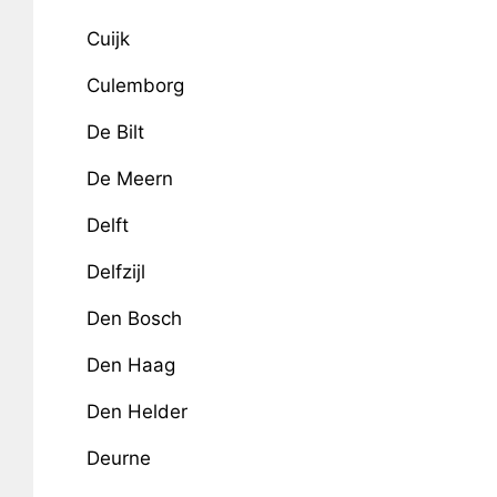
Cuijk
Culemborg
De Bilt
De Meern
Delft
Delfzijl
Den Bosch
Den Haag
Den Helder
Deurne