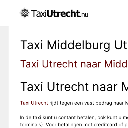
Taxi Middelburg Ut
Taxi Utrecht naar Midd
Taxi Utrecht naar 
Taxi Utrecht
rijdt tegen een vast bedrag naar Mi
In de taxi kunt u contant betalen, ook kunt u me
terminals). Voor betalingen met creditcard of 