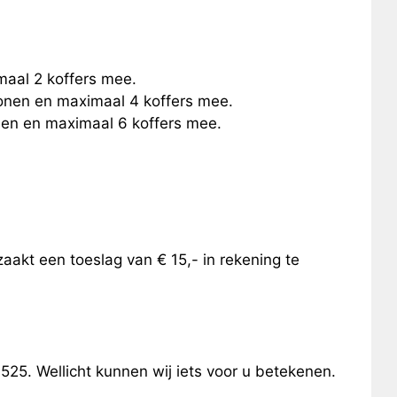
maal 2 koffers mee.
sonen en maximaal 4 koffers mee.
onen en maximaal 6 koffers mee.
aakt een toeslag van € 15,- in rekening te
25. Wellicht kunnen wij iets voor u betekenen.