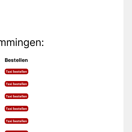
emmingen:
Bestellen