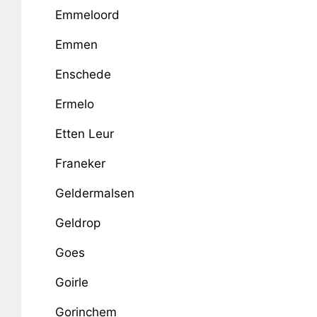
Emmeloord
Emmen
Enschede
Ermelo
Etten Leur
Franeker
Geldermalsen
Geldrop
Goes
Goirle
Gorinchem