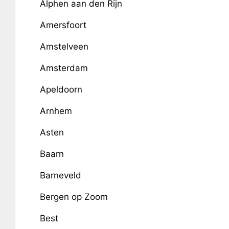
Alphen aan den Rijn
Amersfoort
Amstelveen
Amsterdam
Apeldoorn
Arnhem
Asten
Baarn
Barneveld
Bergen op Zoom
Best