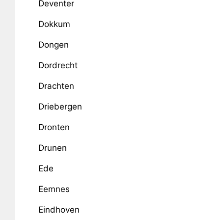
Deventer
Dokkum
Dongen
Dordrecht
Drachten
Driebergen
Dronten
Drunen
Ede
Eemnes
Eindhoven