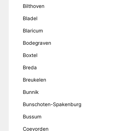
Bilthoven
Bladel
Blaricum
Bodegraven
Boxtel
Breda
Breukelen
Bunnik
Bunschoten-Spakenburg
Bussum
Coevorden