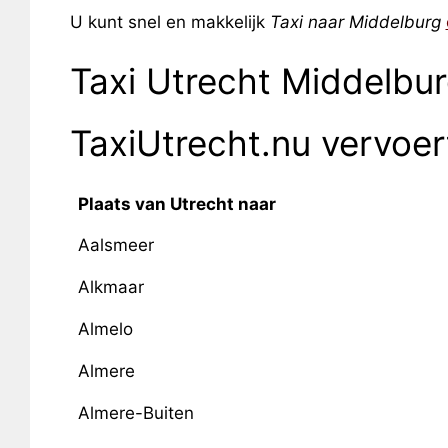
U kunt snel en makkelijk
Taxi naar Middelburg
Taxi Utrecht Middelbu
TaxiUtrecht.nu vervoe
Plaats van Utrecht naar
Aalsmeer
Alkmaar
Almelo
Almere
Almere-Buiten