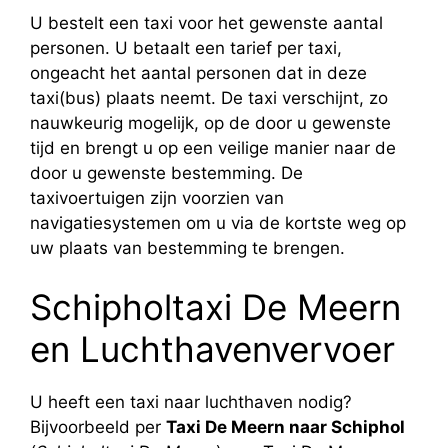
U bestelt een taxi voor het gewenste aantal
personen. U betaalt een tarief per taxi,
ongeacht het aantal personen dat in deze
taxi(bus) plaats neemt. De taxi verschijnt, zo
nauwkeurig mogelijk, op de door u gewenste
tijd en brengt u op een veilige manier naar de
door u gewenste bestemming. De
taxivoertuigen zijn voorzien van
navigatiesystemen om u via de kortste weg op
uw plaats van bestemming te brengen.
Schipholtaxi De Meern
en Luchthavenvervoer
U heeft een taxi naar luchthaven nodig?
Bijvoorbeeld per
Taxi De Meern naar Schiphol