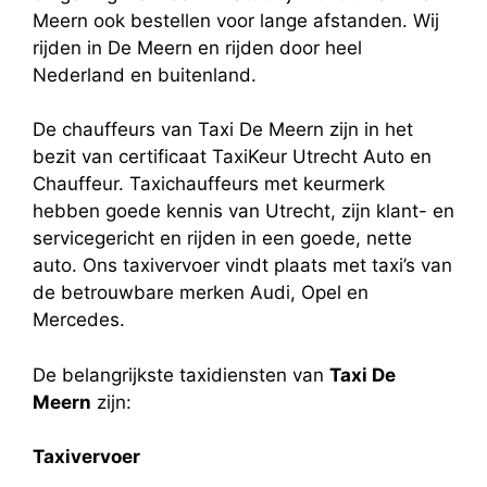
Meern ook bestellen voor lange afstanden. Wij
rijden in De Meern en rijden door heel
Nederland en buitenland.
De chauffeurs van Taxi De Meern zijn in het
bezit van certificaat TaxiKeur Utrecht Auto en
Chauffeur. Taxichauffeurs met keurmerk
hebben goede kennis van Utrecht, zijn klant- en
servicegericht en rijden in een goede, nette
auto. Ons taxivervoer vindt plaats met taxi’s van
de betrouwbare merken Audi, Opel en
Mercedes.
De belangrijkste taxidiensten van
Taxi De
Meern
zijn:
Taxivervoer