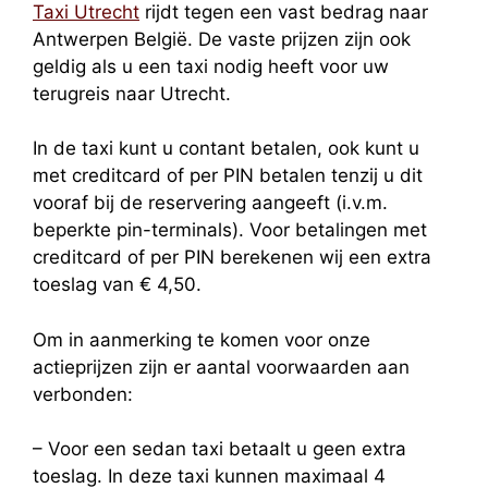
Taxi Utrecht
rijdt tegen een vast bedrag naar
Antwerpen België. De vaste prijzen zijn ook
geldig als u een taxi nodig heeft voor uw
terugreis naar Utrecht.
In de taxi kunt u contant betalen, ook kunt u
met creditcard of per PIN betalen tenzij u dit
vooraf bij de reservering aangeeft (i.v.m.
beperkte pin-terminals). Voor betalingen met
creditcard of per PIN berekenen wij een extra
toeslag van € 4,50.
Om in aanmerking te komen voor onze
actieprijzen zijn er aantal voorwaarden aan
verbonden:
– Voor een sedan taxi betaalt u geen extra
toeslag. In deze taxi kunnen maximaal 4