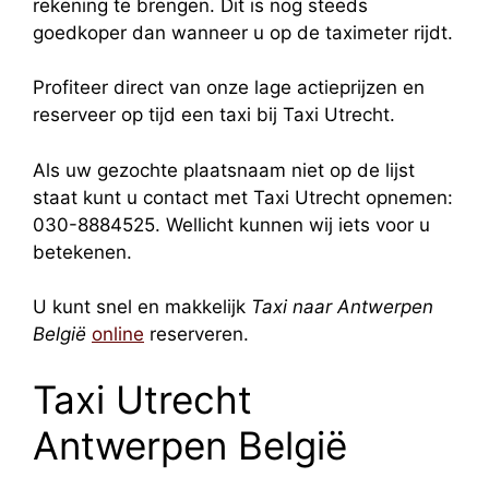
rekening te brengen. Dit is nog steeds
goedkoper dan wanneer u op de taximeter rijdt.
Profiteer direct van onze lage actieprijzen en
reserveer op tijd een taxi bij Taxi Utrecht.
Als uw gezochte plaatsnaam niet op de lijst
staat kunt u contact met Taxi Utrecht opnemen:
030-8884525. Wellicht kunnen wij iets voor u
betekenen.
U kunt snel en makkelijk
Taxi naar Antwerpen
België
online
reserveren.
Taxi Utrecht
Antwerpen België