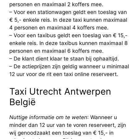
personen en maximaal 2 koffers mee.
– Voor een stationwagen geldt een toeslag van
€ 5,- enkele reis. In deze taxi kunnen maximaal
4 personen en maximaal 4 koffers mee.
– Voor een taxibus geldt een toeslag van € 15,-
enkele reis. In deze taxibus kunnen maximaal 8
personen en maximaal 6 koffers mee.
– De klant dient klaar te staan bij ophaaltijd.
– De actieprijzen zijn geldig wanneer u minimaal
12 uur voor de rit een taxi online reserveert.
Taxi Utrecht Antwerpen
België
Nuttige informatie om te weten
: Wanneer u
minder dan 12 uur van te voren reserveert, zijn
wij genoodzaakt een toeslag van € 15,- in