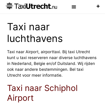
Luchthaven Taxi
Veelgestelde Vragen
Taxi naar
luchthavens
Taxi naar Airport, airporttaxi. Bij taxi Utrecht
kunt u taxi reserveren naar diverse luchthavens
in Nederland, Belgie en/of Duitsland. Wij rijden
ook naar andere bestemmingen. Bel taxi
Utrecht voor meer informatie.
Taxi naar Schiphol
Airport