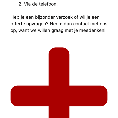
Via de telefoon.
Heb je een bijzonder verzoek of wil je een
offerte opvragen? Neem dan contact met ons
op, want we willen graag met je meedenken!