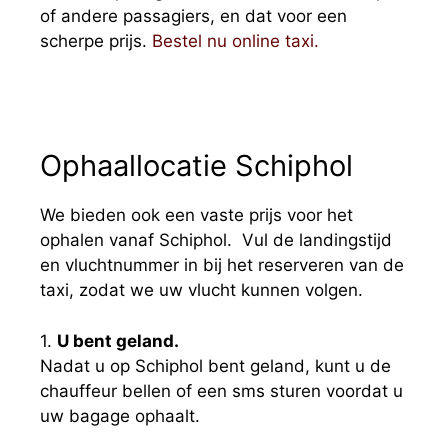
of andere passagiers, en dat voor een
scherpe prijs.
Bestel nu online taxi.
Ophaallocatie Schiphol
We bieden ook een vaste prijs voor het
ophalen vanaf Schiphol. Vul de landingstijd
en vluchtnummer in bij het reserveren van de
taxi, zodat we uw vlucht kunnen volgen.
1.
U bent geland.
Nadat u op Schiphol bent geland, kunt u de
chauffeur bellen of een sms sturen voordat u
uw bagage ophaalt.