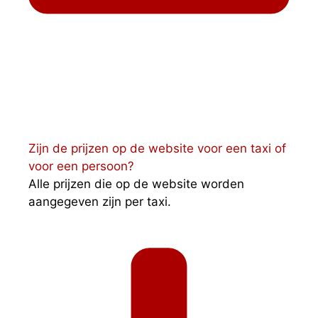
Zijn de prijzen op de website voor een taxi of
voor een persoon?
Alle prijzen die op de website worden
aangegeven zijn per taxi.