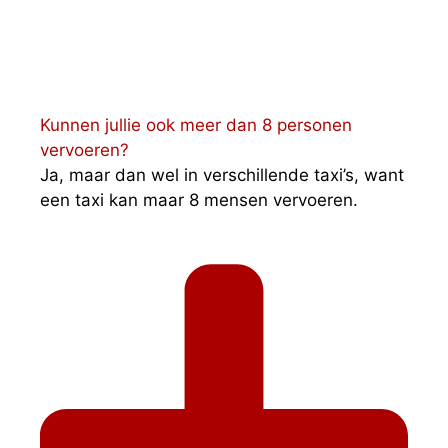
Kunnen jullie ook meer dan 8 personen
vervoeren?
Ja, maar dan wel in verschillende taxi’s, want
een taxi kan maar 8 mensen vervoeren.