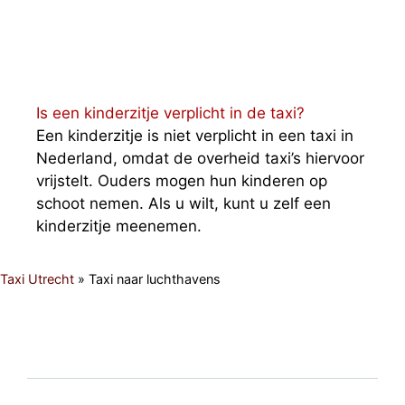
Is een kinderzitje verplicht in de taxi?
Een kinderzitje is niet verplicht in een taxi in
Nederland, omdat de overheid taxi’s hiervoor
vrijstelt. Ouders mogen hun kinderen op
schoot nemen. Als u wilt, kunt u zelf een
kinderzitje meenemen.
Taxi Utrecht
»
Taxi naar luchthavens