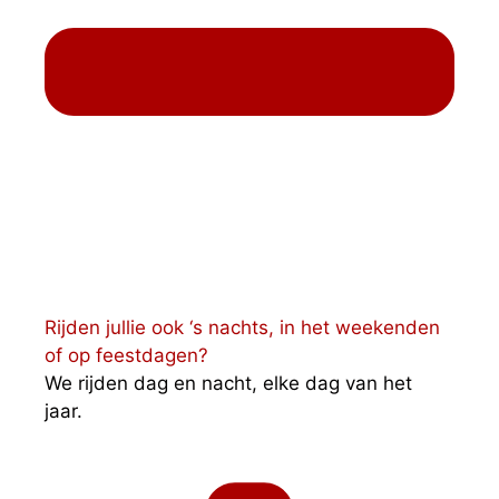
Rijden jullie ook ‘s nachts, in het weekenden
of op feestdagen?
We rijden dag en nacht, elke dag van het
jaar.