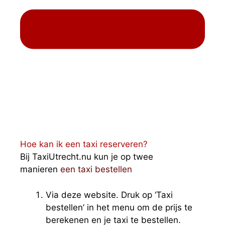
Hoe kan ik een taxi reserveren?
Bij TaxiUtrecht.nu kun je op twee
manieren
een taxi bestellen
Via deze website. Druk op ‘Taxi
bestellen’ in het menu om de prijs te
berekenen en je taxi te bestellen.