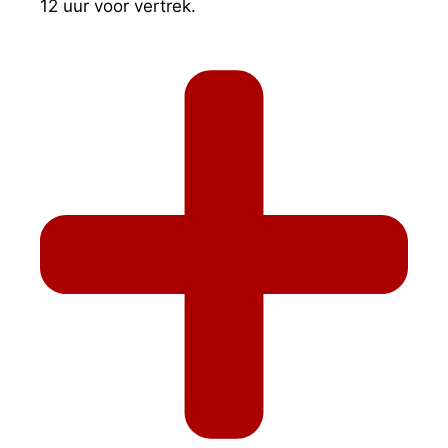
12 uur voor vertrek.