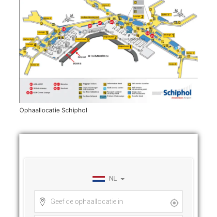
Ophaallocatie Schiphol