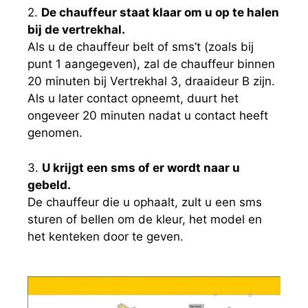
2.
De chauffeur staat klaar om u op te halen
bij de vertrekhal.
Als u de chauffeur belt of sms’t (zoals bij
punt 1 aangegeven), zal de chauffeur binnen
20 minuten bij Vertrekhal 3, draaideur B zijn.
Als u later contact opneemt, duurt het
ongeveer 20 minuten nadat u contact heeft
genomen.
3.
U krijgt een sms of er wordt naar u
gebeld.
De chauffeur die u ophaalt, zult u een sms
sturen of bellen om de kleur, het model en
het kenteken door te geven.