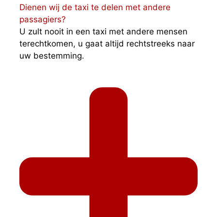
Dienen wij de taxi te delen met andere
passagiers?
U zult nooit in een taxi met andere mensen
terechtkomen, u gaat altijd rechtstreeks naar
uw bestemming.