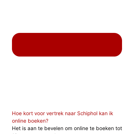
Hoe kort voor vertrek naar Schiphol kan ik
online boeken?
Het is aan te bevelen om online te boeken tot