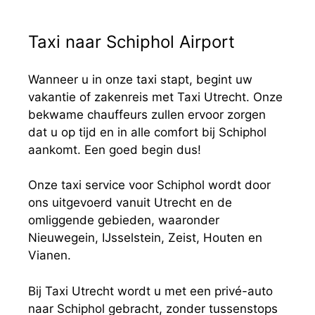
Taxi naar Schiphol Airport
Wanneer u in onze taxi stapt, begint uw
vakantie of zakenreis met Taxi Utrecht. Onze
bekwame chauffeurs zullen ervoor zorgen
dat u op tijd en in alle comfort bij Schiphol
aankomt. Een goed begin dus!
Onze taxi service voor Schiphol wordt door
ons uitgevoerd vanuit Utrecht en de
omliggende gebieden, waaronder
Nieuwegein, IJsselstein, Zeist, Houten en
Vianen.
Bij Taxi Utrecht wordt u met een privé-auto
naar Schiphol gebracht, zonder tussenstops