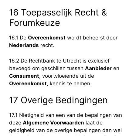
16 Toepasselijk Recht &
Forumkeuze
16.1 De
Overeenkomst
wordt beheerst door
Nederlands
recht.
16.2 De Rechtbank te Utrecht is exclusief
bevoegd om geschillen tussen
Aanbieder
en
Consument
, voortvloeiende uit de
Overeenkomst
, kennis te nemen.
17 Overige Bedingingen
17.1 Nietigheid van een van de bepalingen van
deze
Algemene Voorwaarden
laat de
geldigheid van de overige bepalingen dan wel