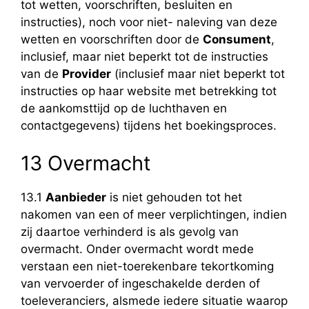
tot wetten, voorschriften, besluiten en
instructies), noch voor niet- naleving van deze
wetten en voorschriften door de
Consument
,
inclusief, maar niet beperkt tot de instructies
van de
Provider
(inclusief maar niet beperkt tot
instructies op haar website met betrekking tot
de aankomsttijd op de luchthaven en
contactgegevens) tijdens het boekingsproces.
13 Overmacht
13.1
Aanbieder
is niet gehouden tot het
nakomen van een of meer verplichtingen, indien
zij daartoe verhinderd is als gevolg van
overmacht. Onder overmacht wordt mede
verstaan een niet-toerekenbare tekortkoming
van vervoerder of ingeschakelde derden of
toeleveranciers, alsmede iedere situatie waarop