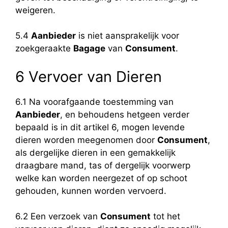
weigeren.
5.4
Aanbieder
is niet aansprakelijk voor
zoekgeraakte
Bagage
van
Consument
.
6 Vervoer van Dieren
6.1 Na voorafgaande toestemming van
Aanbieder
, en behoudens hetgeen verder
bepaald is in dit artikel 6, mogen levende
dieren worden meegenomen door
Consument
,
als dergelijke dieren in een gemakkelijk
draagbare mand, tas of dergelijk voorwerp
welke kan worden neergezet of op schoot
gehouden, kunnen worden vervoerd.
6.2 Een verzoek van
Consument
tot het