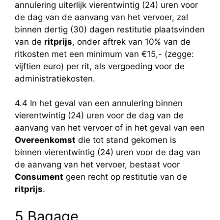
annulering uiterlijk vierentwintig (24) uren voor
de dag van de aanvang van het vervoer, zal
binnen dertig (30) dagen restitutie plaatsvinden
van de
ritprijs
, onder aftrek van 10% van de
ritkosten met een minimum van €15,- (zegge:
vijftien euro) per rit, als vergoeding voor de
administratiekosten.
4.4 In het geval van een annulering binnen
vierentwintig (24) uren voor de dag van de
aanvang van het vervoer of in het geval van een
Overeenkomst
die tot stand gekomen is
binnen vierentwintig (24) uren voor de dag van
de aanvang van het vervoer, bestaat voor
Consument
geen recht op restitutie van de
ritprijs
.
5 Bagage