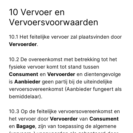
10 Vervoer en
Vervoersvoorwaarden
10.1 Het feitelijke vervoer zal plaatsvinden door
Vervoerder
.
10.2 De overeenkomst met betrekking tot het
fysieke vervoer komt tot stand tussen
Consument
en
Vervoerder
en dientengevolge
is
Aanbieder
geen partij bij de uiteindelijke
vervoersovereenkomst (Aanbieder fungeert als
bemiddelaar).
10.3 Op de feitelijke vervoersovereenkomst en
het vervoer door
Vervoerder
van
Consument
en
Bagage
, zijn van toepassing de algemene