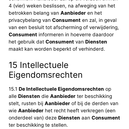
4 (vier) weken beslissen, na afweging van het
betrokken belang van
Aanbieder
en het
privacybelang van
Consument
en zal, in geval
van een besluit tot afscherming of verwijdering,
Consument
informeren in hoeverre daardoor
het gebruik dat
Consument
van
Diensten
maakt kan worden beperkt of verhinderd.
15 Intellectuele
Eigendomsrechten
15.1
De Intellectuele Eigendomsrechten
op
alle
Diensten
die
Aanbieder
ter beschikking
stelt, rusten bij
Aanbieder
of bij de derden van
wie
Aanbieder
het recht heeft verkregen (een
onderdeel van) deze
Diensten
aan
Consument
ter beschikking te stellen.