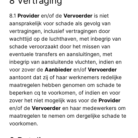
8 Vertraging
8.1
Provider
en/of de
Vervoerder
is niet
aansprakelijk voor schade als gevolg van
vertragingen, inclusief vertragingen door
wachttijd op de luchthaven, met inbegrip van
schade veroorzaakt door het missen van
eventuele transfers en aansluitingen, met
inbegrip van aansluitende vluchten, indien en
voor zover de
Aanbieder
en/of
Vervoerder
aantoont dat zij of haar werknemers redelijke
maatregelen hebben genomen om schade te
beperken cq te voorkomen, of indien en voor
zover het niet mogelijk was voor de
Provider
en/of de
Vervoerder
en haar medewerkers om
maatregelen te nemen om dergelijke schade te
voorkomen.